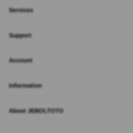
Buka
Services
Buka
Support
Buka
Account
Buka
Information
Buka
About JEBOLTOTO