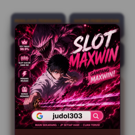
PENILAIAN PENGGUNA
SISTEM PEMBAYARAN
120.123.003
5 Metode
LAYANAN SUPPORT
SISTEM
24/7
Pragmatic Play
JEBOLTOTO
adalah bandar togel Asia terpopuler
dan link situs TOTO slot gacor terpercaya. Kami
menyediakan pasaran togel resmi terlengkap,
game slot online gampang menang, serta
transaksi aman dengan layanan online 24 jam
nonstop setiap hari!