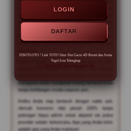
SLOT DEMO hadir sebagai solusi cerdas satu
atap untuk Anda! Kami menyediakan akses gratis
LOGIN
ke ribuan simulator mesin slot online terlengkap
untuk menguji pola, ritme, dan strategi Anda.
Tidak hanya sebagai tempat latihan, platform
DAFTAR
kami juga terintegrasi dengan gerbang taruhan
resmi yang menawarkan kemudahan transaksi
luar biasa.
JEBOTLOTO ! Link TOTO Situs Slot Gacor 4D Resmi dan Arena
Togel Asia Telengkap
Coba berbagai judul game populer dari provider
© COPYRIGHT 2026 HOKIEMAS88
internasional dengan fitur, grafik, dan tingkat
volatilitas yang persis sama dengan versi aslinya.
Sempurna untuk mengasah insting bertaruh Anda
tanpa kehilangan modal sepeser pun.
Ketika Anda siap bertaruh dengan saldo asli,
nikmati konversi nilai penuh 100% tanpa
potongan biaya admin untuk deposit via pulsa
provider seluler terkemuka. Apa yang Anda kirim
adalah apa yang Anda mainkan!