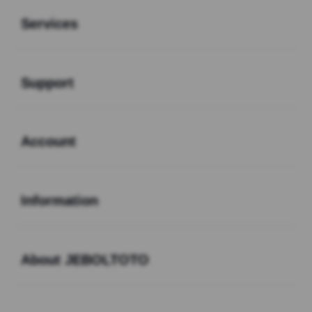
Buka
Services
Buka
Support
Buka
Account
Buka
Information
Buka
About JEBOLTOTO