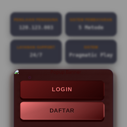
PENILAIAN PENGGUNA
SISTEM PEMBAYARAN
120.123.003
5 Metode
LAYANAN SUPPORT
SISTEM
24/7
Pragmatic Play
JEBOLTOTO
adalah bandar togel Asia terpopuler
LOGIN
dan link situs TOTO slot gacor terpercaya. Kami
menyediakan pasaran togel resmi terlengkap,
game slot online gampang menang, serta
DAFTAR
transaksi aman dengan layanan online 24 jam
nonstop setiap hari!