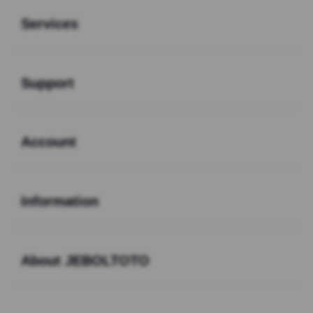
Buka
Services
Buka
Support
Buka
Account
Buka
Information
Buka
About JEBOLTOTO