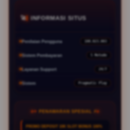
INFORMASI SITUS
Penilaian Pengguna
100.023.003
Sistem Pembayaran
5 Metode
Layanan Support
24/7
Sistem
Pragmatic Play
PENAWARAN SPESIAL
PROMO DEPOSIT 10K SLOT BONUS 100%