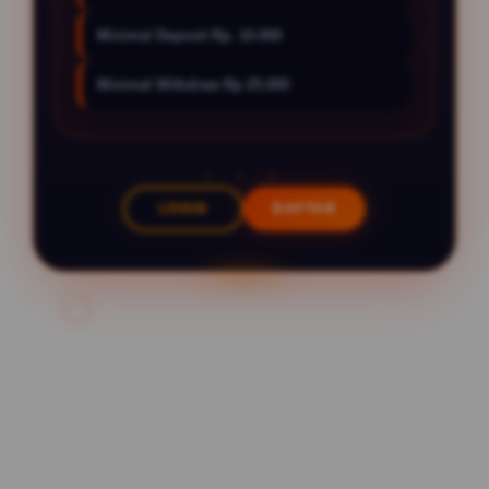
Minimal Deposit Rp. 10.000
Minimal Withdraw Rp 25.000
LOGIN
DAFTAR
Layer Popup Close
JEBOLTOTO: Link Situ
TOTO Slot Gacor Terpercaya
dan Bandar Togel Asia
Terpopuler