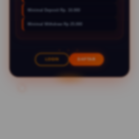
Minimal Deposit Rp. 10.000
Minimal Withdraw Rp 25.000
LOGIN
DAFTAR
Layer Popup Close
JEBOLTOTO: Link Situ
TOTO Slot Gacor Terpercaya
dan Bandar Togel Asia
Terpopuler