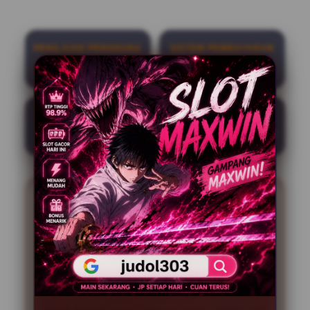
PENILAIAN PENGGUNA
SISTEM PEMBAYARAN
120.123.003
5 Metode
LAYANAN SUPPORT
SISTEM
24/7
Pragmatic Play
JEBOLTOTO
adalah bandar togel Asia terpopuler
dan link situs TOTO slot gacor terpercaya. Kami
menyediakan pasaran togel resmi terlengkap,
game slot online gampang menang, serta
transaksi aman dengan layanan online 24 jam
nonstop setiap hari!