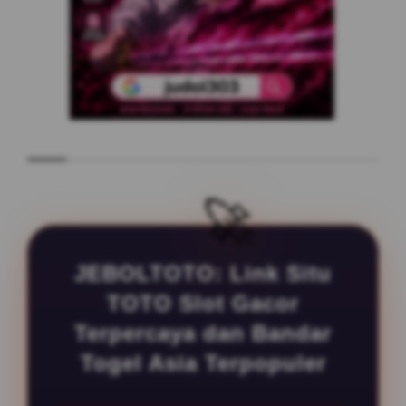
JEBOLTOTO: Link Situ
TOTO Slot Gacor
Terpercaya dan Bandar
Togel Asia Terpopuler