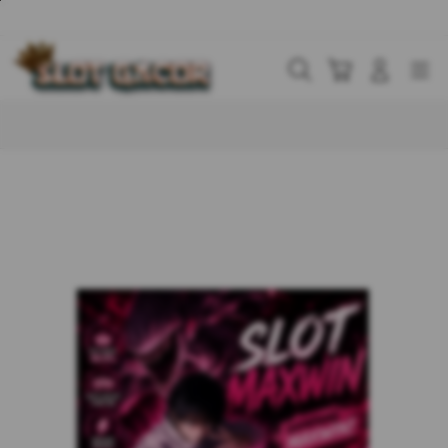
Skip
to
content
Cari
Troli
Login
Navigation
Buka Info Lebih Lanjut