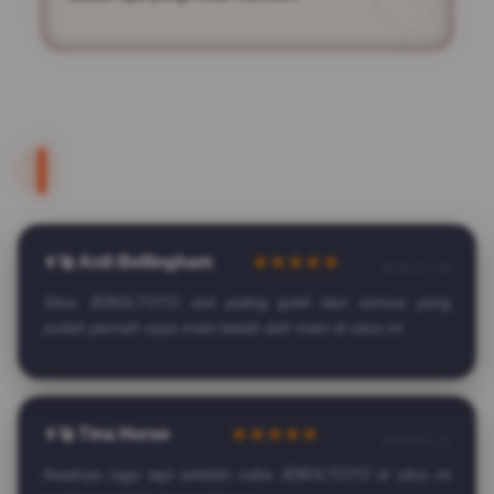
ULASAN TERBARU KOMUNITAS
JEBOLTOTO
Ardi Bellingham
★★★★★
2026-07-18
Situs JEBOLTOTO slot paling gokil dari semua yang
sudah pernah saya main betah dah main di situs ini
Tina Horse
★★★★★
2026-07-12
Awalnya ragu tapi setelah coba JEBOLTOTO di situs ini