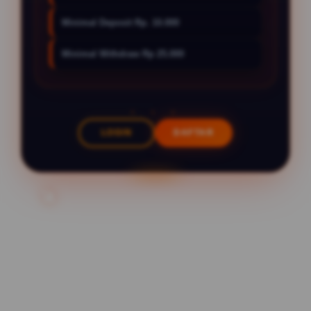
Minimal Deposit Rp. 10.000
Minimal Withdraw Rp 25.000
LOGIN
DAFTAR
Layer Popup Close
JEBOLTOTO: Link Situ
TOTO Slot Gacor Terpercaya
dan Bandar Togel Asia
Terpopuler