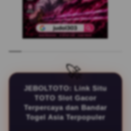
JEBOLTOTO: Link Situ
TOTO Slot Gacor
Terpercaya dan Bandar
Togel Asia Terpopuler