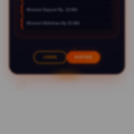
Minimal Deposit Rp. 10.000
Minimal Withdraw Rp 25.000
LOGIN
DAFTAR
Layer Popup Close
JEBOLTOTO: Link Situ
TOTO Slot Gacor Terpercaya
dan Bandar Togel Asia
Terpopuler