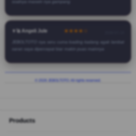
soalnya maxwin nya gampang
Angeli Jule
★★★★☆
2026-07-14
JEBOLTOTO nya seru cuma loading kadang agak lambat
saran saya dipercepat biar makin puas mainnya
© 2026 JEBOLTOTO. All rights reserved.
Buka
Footer Navigation
Products