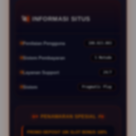
INFORMASI SITUS
Penilaian Pengguna
100.023.003
Sistem Pembayaran
5 Metode
Layanan Support
24/7
Sistem
Pragmatic Play
PENAWARAN SPESIAL
PROMO DEPOSIT 10K SLOT BONUS 100%