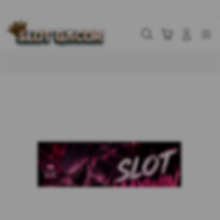
Skip
to
content
Cari
Troli
Login
Navigation
Buka Info Lebih Lanjut