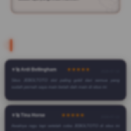
ULASAN TERBARU KOMUNITAS
JEBOLTOTO
Ardi Bellingham
★★★★★
2026-07-18
Situs JEBOLTOTO slot paling gokil dari semua yang
sudah pernah saya main betah dah main di situs ini
Tina Horse
★★★★★
2026-07-12
Awalnya ragu tapi setelah coba JEBOLTOTO di situs ini