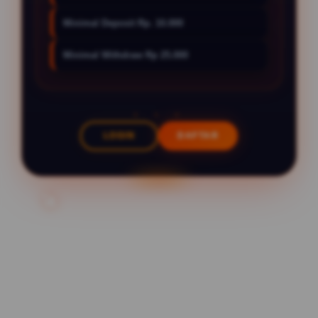
Minimal Deposit Rp. 10.000
Minimal Withdraw Rp 25.000
LOGIN
DAFTAR
Layer Popup Close
JEBOLTOTO: Link Situ
TOTO Slot Gacor Terpercaya
dan Bandar Togel Asia
Terpopuler