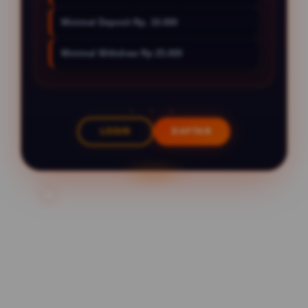
Minimal Deposit Rp. 10.000
Minimal Withdraw Rp 25.000
LOGIN
DAFTAR
Layer Popup Close
JEBOLTOTO: Link Situ
TOTO Slot Gacor Terpercaya
dan Bandar Togel Asia
Terpopuler