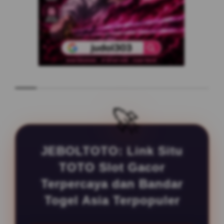
JEBOLTOTO: Link Situ
TOTO Slot Gacor
Terpercaya dan Bandar
Togel Asia Terpopuler