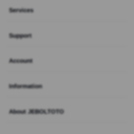
Buka
Services
Buka
Support
Buka
Account
Buka
Information
Buka
About JEBOLTOTO