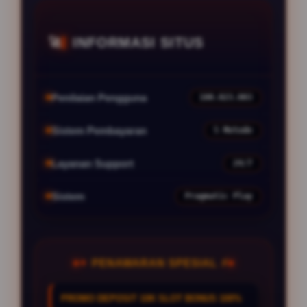
INFORMASI SITUS
Penilaian Pengguna
100.023.003
Sistem Pembayaran
5 Metode
Layanan Support
24/7
Sistem
Pragmatic Play
PENAWARAN SPESIAL
PROMO DEPOSIT 10K SLOT BONUS 100%