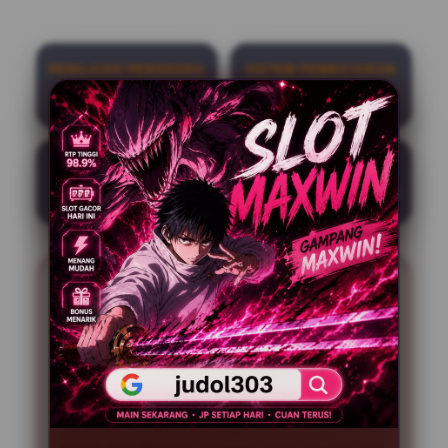
PENILAIAN PENGGUNA
SISTEM PEMBAYARAN
120.123.003
5 Metode
LAYANAN SUPPORT
SISTEM
24/7
Pragmatic Play
JEBOLTOTO
adalah bandar togel Asia terpopuler
dan link situs TOTO slot gacor terpercaya. Kami
menyediakan pasaran togel resmi terlengkap,
game slot online gampang menang, serta
transaksi aman dengan layanan online 24 jam
nonstop setiap hari!