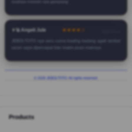
soalnya maxwin nya gampang
Angeli Jule
★★★★☆
2026-07-14
JEBOLTOTO nya seru cuma loading kadang agak lambat
saran saya dipercepat biar makin puas mainnya
© 2026 JEBOLTOTO. All rights reserved.
Buka
Footer Navigation
Products