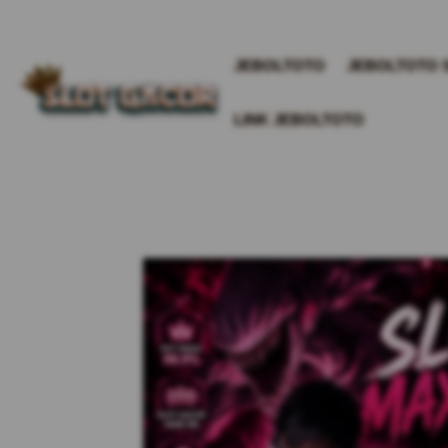
Skip
to
content
JEBOLTOTO
JEBOLTOTO 
LINK JEBOLTOTO
Buka Info Lebih Lanjut