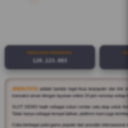
Layer Popup Close
JEBOLTOTO: Link Situ T
PENILAIAN PENGGUNA
S
120.123.003
JEBOLTOTO
adalah bandar togel Asia terpopuler dan link
transaksi aman dengan layanan online 24 jam nonstop setiap h
SLOT DEMO hadir sebagai solusi cerdas satu atap untuk Anda!
Tidak hanya sebagai tempat latihan, platform kami juga teri
Coba berbagai judul game populer dari provider internasional 