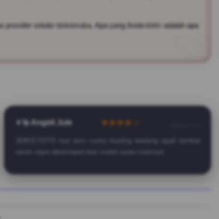
sa provider seluler terkemuka. Apa yang Anda kirim adalah apa
Angeli Jule
★★★★☆
2026-07-14
JEBOLTOTO nya seru cuma loading kadang agak lambat
saran saya dipercepat biar makin puas mainnya