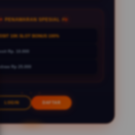
PENAWARAN SPESIAL
SIT 10K SLOT BONUS 100%
sit Rp. 10.000
hdraw Rp 25.000
LOGIN
DAFTAR