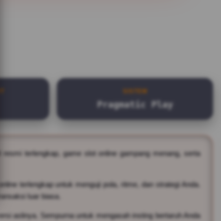
a dan Bandar Togel Asia
T
SISTEM
Pragmatic Play
l resmi terlengkap, game slot online gampang menang, serta
ine terlengkap untuk menguji pola, ritme, dan strategi Anda.
ansaksi luar biasa.
n versi aslinya. Sempurna untuk mengasah insting bertaruh Anda