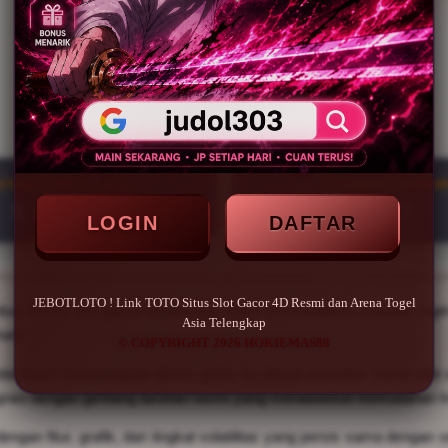
OTO Slot Gacor Terpercay
Terpopuler
ISTEM PEMBAYARAN
LAYANAN SUPPOR
5 Metode
24/7
LOGIN
DAFTAR
JEBOTLOTO ! Link TOTO Situs Slot Gacor 4D Resmi dan Arena Togel
 situs TOTO slot gacor terpercaya. Kami menyediakan pasaran toge
Asia Telengkap
ari!
© COPYRIGHT 2026 HOKIEMAS88
 Kami menyediakan akses gratis ke ribuan simulator mesin slot onl
ntegrasi dengan gerbang taruhan resmi yang menawarkan kemudahan tr
dengan fitur, grafik, dan tingkat volatilitas yang persis sama denga