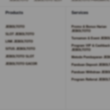
Footer Navigation
Products
Services
JEBOLTOTO
Promo & Bonus Harian
JEBOLTOTO
SLOT JEBOLTOTO
Turnamen & Event JEB
LINK JEBOLTOTO
Program VIP & Cashbac
SITUS JEBOLTOTO
JEBOLTOTO
JEBOLTOTO SLOT
Metode Pembayaran JE
JEBOLTOTO GACOR
Panduan Deposit JEBO
Panduan Withdraw JEB
Program Referral JEBO