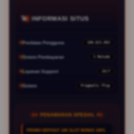
INFORMASI SITUS
Penilaian Pengguna
100.023.003
Sistem Pembayaran
5 Metode
Layanan Support
24/7
Sistem
Pragmatic Play
PENAWARAN SPESIAL
PROMO DEPOSIT 10K SLOT BONUS 100%