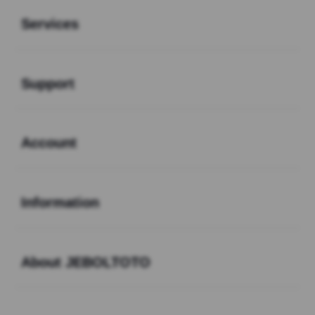
Buka
Services
Buka
Support
Buka
Account
Buka
Information
Buka
About JEBOLTOTO