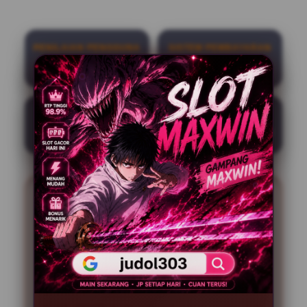
PENILAIAN PENGGUNA
SISTEM PEMBAYARAN
120.123.003
5 Metode
LAYANAN SUPPORT
SISTEM
24/7
Pragmatic Play
JEBOLTOTO
adalah bandar togel Asia terpopuler
dan link situs TOTO slot gacor terpercaya. Kami
menyediakan pasaran togel resmi terlengkap,
game slot online gampang menang, serta
transaksi aman dengan layanan online 24 jam
nonstop setiap hari!