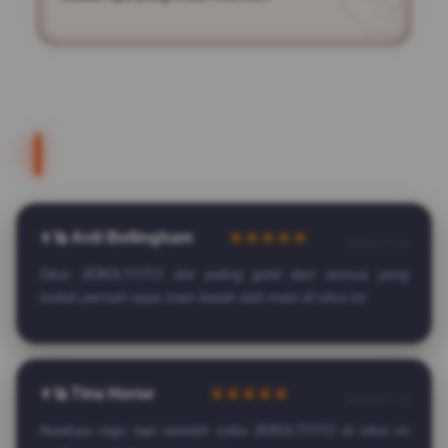
ULASAN TERBARU KOMUNITAS
JEBOLTOTO
Ardi Bellingham
★★★★★
2026-07-18
Situs JEBOLTOTO slot paling gokil dari semua yang
sudah pernah saya main betah dah main di situs ini
Tina Horse
★★★★★
2026-07-12
Awalnya ragu tapi setelah coba JEBOLTOTO di situs ini