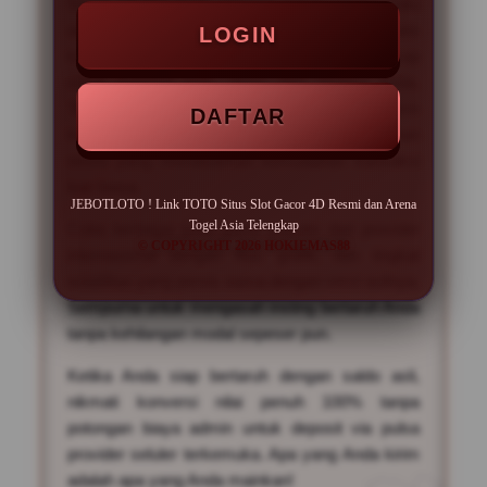
SLOT DEMO hadir sebagai solusi cerdas satu
atap untuk Anda! Kami menyediakan akses gratis
LOGIN
ke ribuan simulator mesin slot online terlengkap
untuk menguji pola, ritme, dan strategi Anda.
Tidak hanya sebagai tempat latihan, platform
DAFTAR
kami juga terintegrasi dengan gerbang taruhan
resmi yang menawarkan kemudahan transaksi
luar biasa.
JEBOTLOTO ! Link TOTO Situs Slot Gacor 4D Resmi dan Arena
Togel Asia Telengkap
Coba berbagai judul game populer dari provider
© COPYRIGHT 2026 HOKIEMAS88
internasional dengan fitur, grafik, dan tingkat
volatilitas yang persis sama dengan versi aslinya.
Sempurna untuk mengasah insting bertaruh Anda
tanpa kehilangan modal sepeser pun.
Ketika Anda siap bertaruh dengan saldo asli,
nikmati konversi nilai penuh 100% tanpa
potongan biaya admin untuk deposit via pulsa
provider seluler terkemuka. Apa yang Anda kirim
adalah apa yang Anda mainkan!