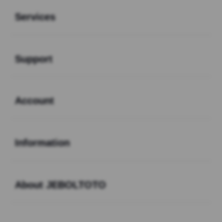
Buka
Services
Buka
Support
Buka
Account
Buka
Information
Buka
About JEBOLTOTO