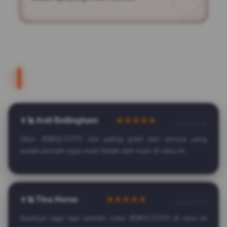
ULASAN TERBARU KOMUNITAS
JEBOLTOTO
Ardi Bellingham
★★★★★
2026-07-18
Situs JEBOLTOTO slot paling gokil dari semua yang
sudah pernah saya main betah dah main di situs ini
Tina Horse
★★★★★
2026-07-12
Awalnya ragu tapi setelah coba JEBOLTOTO di situs ini