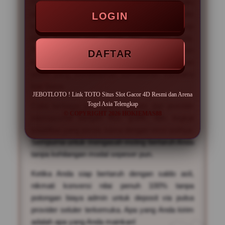
SLOT DEMO hadir sebagai solusi cerdas satu
atap untuk Anda! Kami menyediakan akses gratis
LOGIN
ke ribuan simulator mesin slot online terlengkap
untuk menguji pola, ritme, dan strategi Anda.
Tidak hanya sebagai tempat latihan, platform
DAFTAR
kami juga terintegrasi dengan gerbang taruhan
resmi yang menawarkan kemudahan transaksi
luar biasa.
JEBOTLOTO ! Link TOTO Situs Slot Gacor 4D Resmi dan Arena
Togel Asia Telengkap
Coba berbagai judul game populer dari provider
© COPYRIGHT 2026 HOKIEMAS88
internasional dengan fitur, grafik, dan tingkat
volatilitas yang persis sama dengan versi aslinya.
Sempurna untuk mengasah insting bertaruh Anda
tanpa kehilangan modal sepeser pun.
Ketika Anda siap bertaruh dengan saldo asli,
nikmati konversi nilai penuh 100% tanpa
potongan biaya admin untuk deposit via pulsa
provider seluler terkemuka. Apa yang Anda kirim
adalah apa yang Anda mainkan!