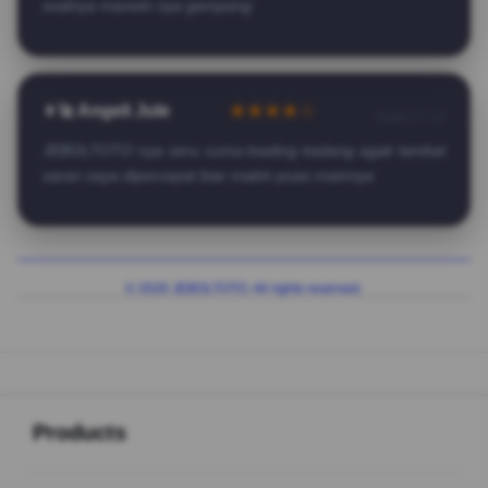
soalnya maxwin nya gampang
Angeli Jule
★★★★☆
2026-07-14
JEBOLTOTO nya seru cuma loading kadang agak lambat
saran saya dipercepat biar makin puas mainnya
© 2026 JEBOLTOTO. All rights reserved.
Buka
Footer Navigation
Products