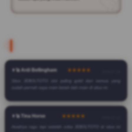
ULASAN TERBARU KOMUNITAS
JEBOLTOTO
Ardi Bellingham
★★★★★
2026-07-18
Situs JEBOLTOTO slot paling gokil dari semua yang
sudah pernah saya main betah dah main di situs ini
Tina Horse
★★★★★
2026-07-12
Awalnya ragu tapi setelah coba JEBOLTOTO di situs ini