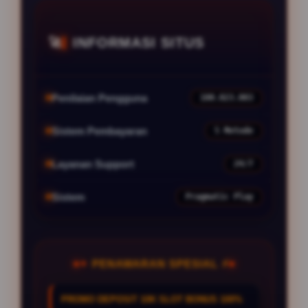
INFORMASI SITUS
Penilaian Pengguna
100.023.003
Sistem Pembayaran
5 Metode
Layanan Support
24/7
Sistem
Pragmatic Play
PENAWARAN SPESIAL
PROMO DEPOSIT 10K SLOT BONUS 100%