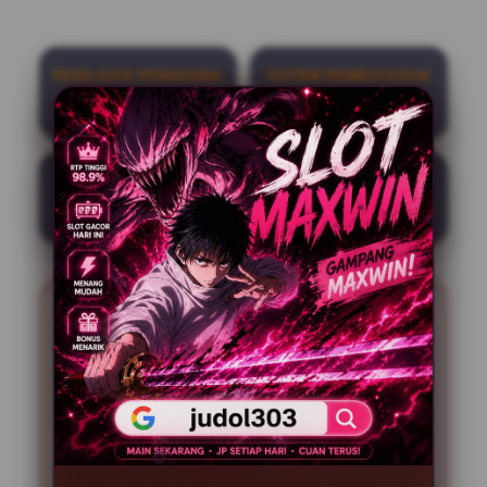
PENILAIAN PENGGUNA
SISTEM PEMBAYARAN
120.123.003
5 Metode
LAYANAN SUPPORT
SISTEM
24/7
Pragmatic Play
JEBOLTOTO
adalah bandar togel Asia terpopuler
dan link situs TOTO slot gacor terpercaya. Kami
menyediakan pasaran togel resmi terlengkap,
game slot online gampang menang, serta
transaksi aman dengan layanan online 24 jam
nonstop setiap hari!