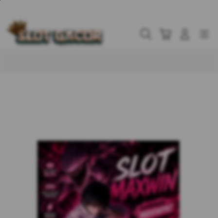
Skip
to
content
Cari
Troli
Login
Navigation
Buka Info Lebih Lanjut