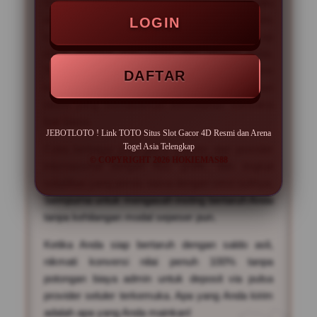
SLOT DEMO hadir sebagai solusi cerdas satu
atap untuk Anda! Kami menyediakan akses gratis
LOGIN
ke ribuan simulator mesin slot online terlengkap
untuk menguji pola, ritme, dan strategi Anda.
Tidak hanya sebagai tempat latihan, platform
DAFTAR
kami juga terintegrasi dengan gerbang taruhan
resmi yang menawarkan kemudahan transaksi
luar biasa.
JEBOTLOTO ! Link TOTO Situs Slot Gacor 4D Resmi dan Arena
Togel Asia Telengkap
Coba berbagai judul game populer dari provider
© COPYRIGHT 2026 HOKIEMAS88
internasional dengan fitur, grafik, dan tingkat
volatilitas yang persis sama dengan versi aslinya.
Sempurna untuk mengasah insting bertaruh Anda
tanpa kehilangan modal sepeser pun.
Ketika Anda siap bertaruh dengan saldo asli,
nikmati konversi nilai penuh 100% tanpa
potongan biaya admin untuk deposit via pulsa
provider seluler terkemuka. Apa yang Anda kirim
adalah apa yang Anda mainkan!