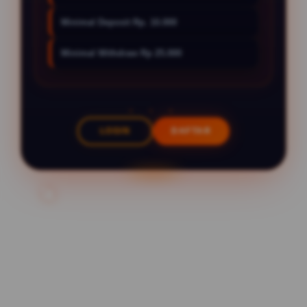
Minimal Deposit Rp. 10.000
Minimal Withdraw Rp 25.000
LOGIN
DAFTAR
Layer Popup Close
JEBOLTOTO: Link Situ
TOTO Slot Gacor Terpercaya
dan Bandar Togel Asia
Terpopuler