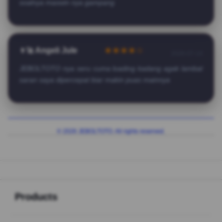
soalnya maxwin nya gampang
Angeli Jule
★★★★☆
2026-07-14
JEBOLTOTO nya seru cuma loading kadang agak lambat
saran saya dipercepat biar makin puas mainnya
© 2026 JEBOLTOTO. All rights reserved.
Buka
Footer Navigation
Products