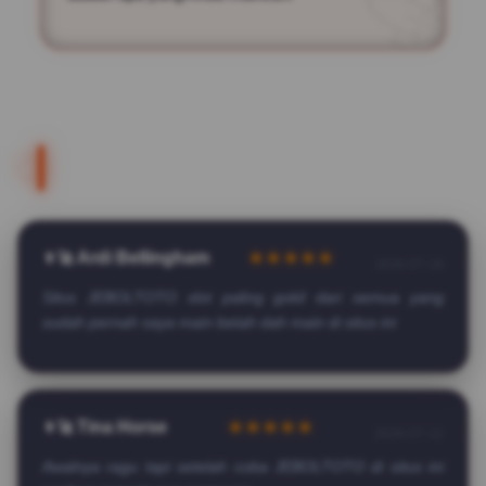
ULASAN TERBARU KOMUNITAS
JEBOLTOTO
Ardi Bellingham
★★★★★
2026-07-18
Situs JEBOLTOTO slot paling gokil dari semua yang
sudah pernah saya main betah dah main di situs ini
Tina Horse
★★★★★
2026-07-12
Awalnya ragu tapi setelah coba JEBOLTOTO di situs ini