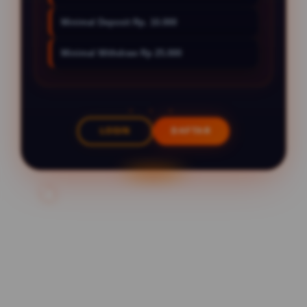
Minimal Deposit Rp. 10.000
Minimal Withdraw Rp 25.000
LOGIN
DAFTAR
Layer Popup Close
JEBOLTOTO: Link Situ
TOTO Slot Gacor Terpercaya
dan Bandar Togel Asia
Terpopuler