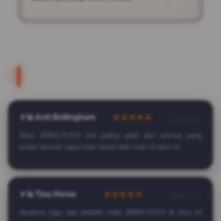
ULASAN TERBARU KOMUNITAS
JEBOLTOTO
Ardi Bellingham
★★★★★
2026-07-18
Situs JEBOLTOTO slot paling gokil dari semua yang
sudah pernah saya main betah dah main di situs ini
Tina Horse
★★★★★
2026-07-12
Awalnya ragu tapi setelah coba JEBOLTOTO di situs ini