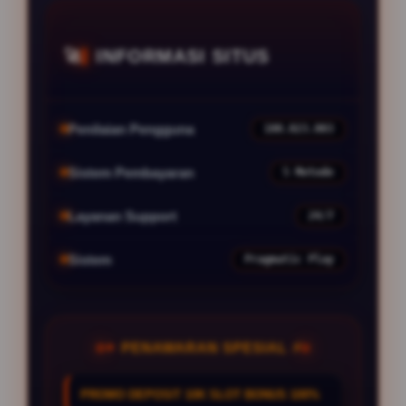
INFORMASI SITUS
Penilaian Pengguna
100.023.003
Sistem Pembayaran
5 Metode
Layanan Support
24/7
Sistem
Pragmatic Play
PENAWARAN SPESIAL
PROMO DEPOSIT 10K SLOT BONUS 100%