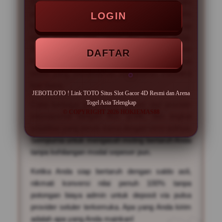
SLOT DEMO hadir sebagai solusi cerdas satu
atap untuk Anda! Kami menyediakan akses gratis
LOGIN
ke ribuan simulator mesin slot online terlengkap
untuk menguji pola, ritme, dan strategi Anda.
Tidak hanya sebagai tempat latihan, platform
DAFTAR
kami juga terintegrasi dengan gerbang taruhan
resmi yang menawarkan kemudahan transaksi
luar biasa.
JEBOTLOTO ! Link TOTO Situs Slot Gacor 4D Resmi dan Arena
Togel Asia Telengkap
Coba berbagai judul game populer dari provider
© COPYRIGHT 2026 HOKIEMAS88
internasional dengan fitur, grafik, dan tingkat
volatilitas yang persis sama dengan versi aslinya.
Sempurna untuk mengasah insting bertaruh Anda
tanpa kehilangan modal sepeser pun.
Ketika Anda siap bertaruh dengan saldo asli,
nikmati konversi nilai penuh 100% tanpa
potongan biaya admin untuk deposit via pulsa
provider seluler terkemuka. Apa yang Anda kirim
adalah apa yang Anda mainkan!