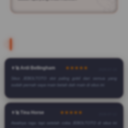
ULASAN TERBARU KOMUNITAS
JEBOLTOTO
Ardi Bellingham
★★★★★
2026-07-18
Situs JEBOLTOTO slot paling gokil dari semua yang
sudah pernah saya main betah dah main di situs ini
Tina Horse
★★★★★
2026-07-12
Awalnya ragu tapi setelah coba JEBOLTOTO di situs ini