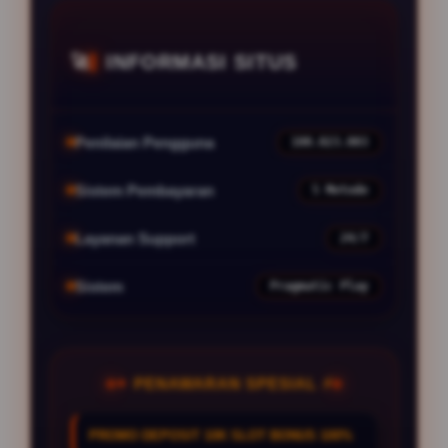
INFORMASI SITUS
Penilaian Pengguna
100.023.003
Sistem Pembayaran
5 Metode
Layanan Support
24/7
Sistem
Pragmatic Play
PENAWARAN SPESIAL
PROMO DEPOSIT 10K SLOT BONUS 100%