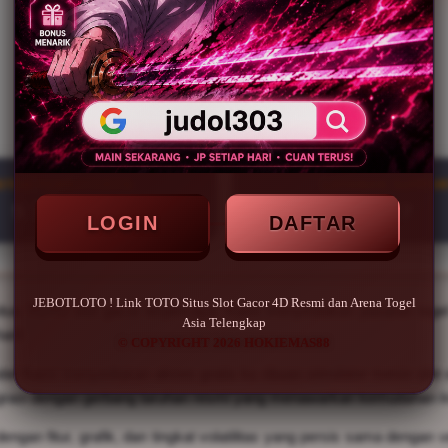
OTO Slot Gacor Terpercay
Terpopuler
ISTEM PEMBAYARAN
LAYANAN SUPPOR
5 Metode
24/7
LOGIN
DAFTAR
JEBOTLOTO ! Link TOTO Situs Slot Gacor 4D Resmi dan Arena Togel
 situs TOTO slot gacor terpercaya. Kami menyediakan pasaran toge
Asia Telengkap
ari!
© COPYRIGHT 2026 HOKIEMAS88
 Kami menyediakan akses gratis ke ribuan simulator mesin slot onl
ntegrasi dengan gerbang taruhan resmi yang menawarkan kemudahan tr
dengan fitur, grafik, dan tingkat volatilitas yang persis sama denga