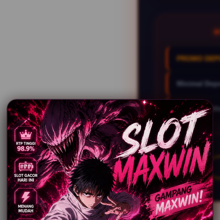
PROMO DEPO
Minimal Depo
Minimal Wit