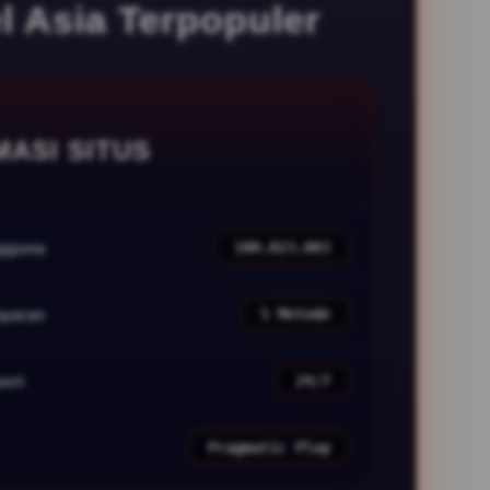
l Asia Terpopuler
MASI SITUS
ngguna
100.023.003
ayaran
5 Metode
ort
24/7
Pragmatic Play