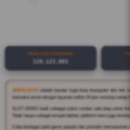
Layer Popup Close
JEBOLTOTO: Link Situ T
PENILAIAN PENGGUNA
S
120.123.003
JEBOLTOTO
adalah bandar togel Asia terpopuler dan link
transaksi aman dengan layanan online 24 jam nonstop setiap h
SLOT DEMO hadir sebagai solusi cerdas satu atap untuk Anda!
Tidak hanya sebagai tempat latihan, platform kami juga teri
Coba berbagai judul game populer dari provider internasional 