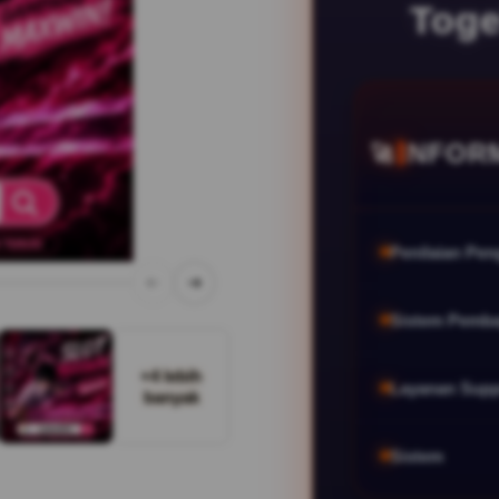
Toge
INFOR
Penilaian Pe
Sebelumnya
Berikutnya
Sistem Pemb
+4 lebih
Layanan Supp
banyak
Sistem