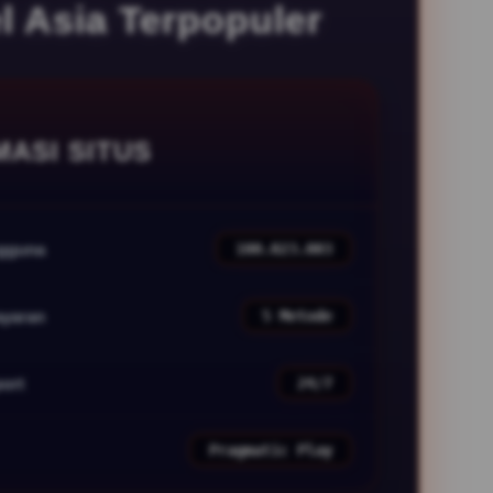
l Asia Terpopuler
MASI SITUS
ngguna
100.023.003
ayaran
5 Metode
ort
24/7
Pragmatic Play