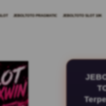
SLOT
JEBOLTOTO PRAGMATIC
JEBOLTOTO SLOT 10K
JEBO
T
Terp