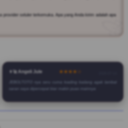
sa provider seluler terkemuka. Apa yang Anda kirim adalah apa
Angeli Jule
★★★★☆
2026-07-14
JEBOLTOTO nya seru cuma loading kadang agak lambat
saran saya dipercepat biar makin puas mainnya