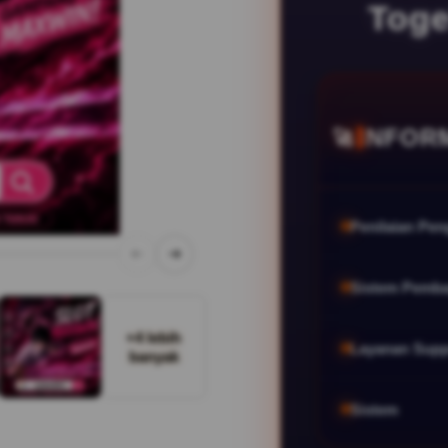
Toge
INFOR
Penilaian Pe
Sebelumnya
Berikutnya
Sistem Pemb
+4 lebih
Layanan Supp
banyak
Sistem