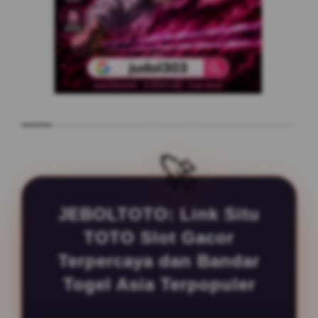
JEBOLTOTO: Link Situ
TOTO Slot Gacor
Terpercaya dan Bandar
Togel Asia Terpopuler