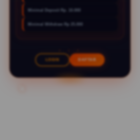
Minimal Deposit Rp. 10.000
Minimal Withdraw Rp 25.000
LOGIN
DAFTAR
Layer Popup Close
JEBOLTOTO: Link Situ
TOTO Slot Gacor Terpercaya
dan Bandar Togel Asia
Terpopuler