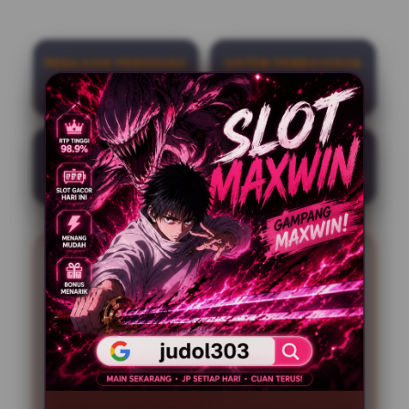
PENILAIAN PENGGUNA
SISTEM PEMBAYARAN
120.123.003
5 Metode
LAYANAN SUPPORT
SISTEM
24/7
Pragmatic Play
JEBOLTOTO
adalah bandar togel Asia terpopuler
dan link situs TOTO slot gacor terpercaya. Kami
menyediakan pasaran togel resmi terlengkap,
game slot online gampang menang, serta
transaksi aman dengan layanan online 24 jam
nonstop setiap hari!