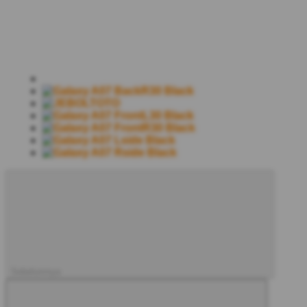
Sebelumnya