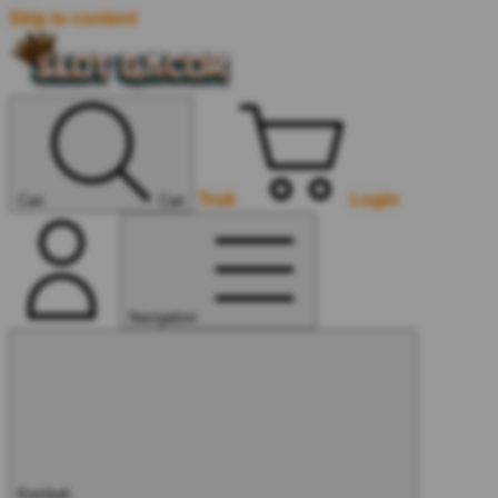
Skip to content
Troli
Login
Cari
Cari
Navigation
Kembali