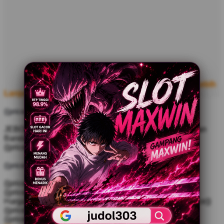
Buka Info Lebih
Lanjut
Tutup Info Lebih Lanjut
{{priceAnchor.priceWrapper.info.noLineOrignal}}
JEBOLTOTO: Link Situ TOTO Slot Gacor Terpercaya dan
Bandar Togel Asia Terpopuler
{{priceAnchor.priceWrapper.info.totalPriceMonthly}}
{{priceAnchor.priceWrapper.info.ceExchangePrice}}
{{priceAnchor.priceWrapper.info.orignalPriceAddText}}
{{priceAnchor.priceWrapper.info.lowestWasPricetext}}
Harga awal:
{{priceAnchor.priceWrapper.info.orignalPrice}}
{{priceAnchor.priceWrapper.info.savePrice}}
{{priceAnchor.priceWrapper.info.disclaimer}}