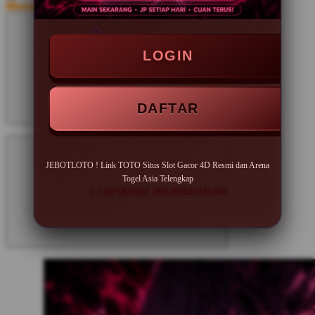
Masuk
Daftar
LOGIN
DAFTAR
JEBOTLOTO ! Link TOTO Situs Slot Gacor 4D Resmi dan Arena
Togel Asia Telengkap
© COPYRIGHT 2026 HOKIEMAS88