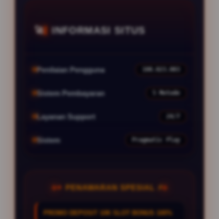
INFORMASI SITUS
Penilaian Pengguna
100.023.003
Sistem Pembayaran
5 Metode
Layanan Support
24/7
Sistem
Pragmatic Play
PENAWARAN SPESIAL
PROMO DEPOSIT 10K SLOT BONUS 100%