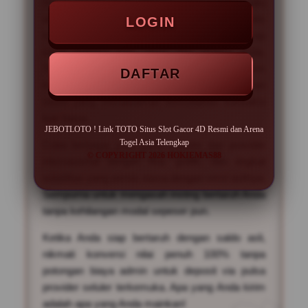
SLOT DEMO hadir sebagai solusi cerdas satu
atap untuk Anda! Kami menyediakan akses gratis
LOGIN
ke ribuan simulator mesin slot online terlengkap
untuk menguji pola, ritme, dan strategi Anda.
Tidak hanya sebagai tempat latihan, platform
DAFTAR
kami juga terintegrasi dengan gerbang taruhan
resmi yang menawarkan kemudahan transaksi
luar biasa.
JEBOTLOTO ! Link TOTO Situs Slot Gacor 4D Resmi dan Arena
Togel Asia Telengkap
Coba berbagai judul game populer dari provider
© COPYRIGHT 2026 HOKIEMAS88
internasional dengan fitur, grafik, dan tingkat
volatilitas yang persis sama dengan versi aslinya.
Sempurna untuk mengasah insting bertaruh Anda
tanpa kehilangan modal sepeser pun.
Ketika Anda siap bertaruh dengan saldo asli,
nikmati konversi nilai penuh 100% tanpa
potongan biaya admin untuk deposit via pulsa
provider seluler terkemuka. Apa yang Anda kirim
adalah apa yang Anda mainkan!