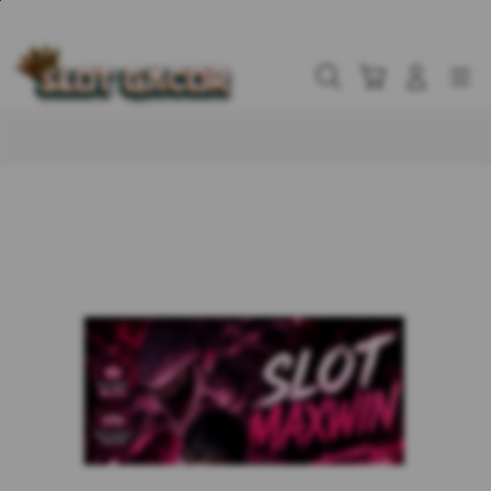
Skip
to
content
Cari
Troli
Login
Navigation
Buka Info Lebih Lanjut