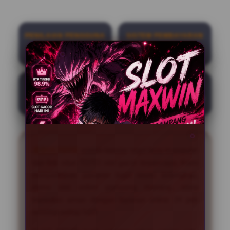
PENILAIAN PENGGUNA
SISTEM PEMBAYARAN
120.123.003
5 Metode
LAYANAN SUPPORT
SISTEM
24/7
Pragmatic Play
JEBOLTOTO
adalah bandar togel Asia terpopuler
dan link situs TOTO slot gacor terpercaya. Kami
menyediakan pasaran togel resmi terlengkap,
game slot online gampang menang, serta
transaksi aman dengan layanan online 24 jam
nonstop setiap hari!