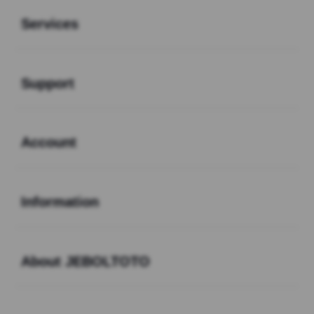
Buka
Services
Buka
Support
Buka
Account
Buka
Information
Buka
About JEBOLTOTO