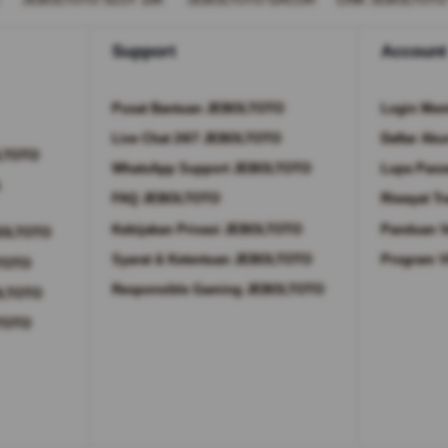
Support
Account
Pusat Bantuan JEBOLTOTO
Login Me
Live Chat 24/7 JEBOLTOTO
Daftar Ak
OLTOTO
WhatsApp Support JEBOLTOTO
Lupa Pas
k
FAQ JEBOLTOTO
Riwayat T
Kebijakan Privasi JEBOLTOTO
Panduan V
BOLTOTO
Syarat & Ketentuan JEBOLTOTO
Program 
LTOTO
Responsible Gaming JEBOLTOTO
OLTOTO
LTOTO