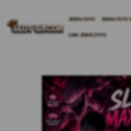
Skip
to
content
JEBOLTOTO
JEBOLTOTO 
LINK JEBOLTOTO
Buka Info Lebih Lanjut