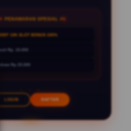
PENAWARAN SPESIAL
SIT 10K SLOT BONUS 100%
sit Rp. 10.000
hdraw Rp 25.000
LOGIN
DAFTAR