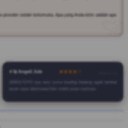
sa provider seluler terkemuka. Apa yang Anda kirim adalah apa
Angeli Jule
★★★★☆
2026-07-14
JEBOLTOTO nya seru cuma loading kadang agak lambat
saran saya dipercepat biar makin puas mainnya