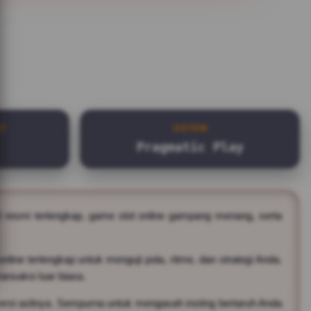
a dan Bandar Togel Asia
T
SISTEM
Pragmatic Play
l resmi terlengkap, game slot online gampang menang, serta
ine terlengkap untuk menguji pola, ritme, dan strategi Anda.
ansaksi luar biasa.
n versi aslinya. Sempurna untuk mengasah insting bertaruh Anda