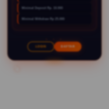
Minimal Deposit Rp. 10.000
Minimal Withdraw Rp 25.000
LOGIN
DAFTAR
Layer Popup Close
JEBOLTOTO: Link Situ
TOTO Slot Gacor Terpercaya
dan Bandar Togel Asia
Terpopuler