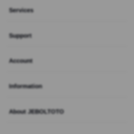
Buka
Services
Buka
Support
Buka
Account
Buka
Information
Buka
About JEBOLTOTO