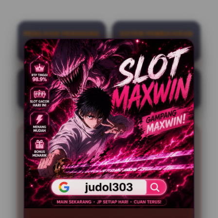
PENILAIAN PENGGUNA
SISTEM PEMBAYARAN
120.123.003
5 Metode
LAYANAN SUPPORT
SISTEM
24/7
Pragmatic Play
JEBOLTOTO
adalah bandar togel Asia terpopuler
dan link situs TOTO slot gacor terpercaya. Kami
menyediakan pasaran togel resmi terlengkap,
game slot online gampang menang, serta
transaksi aman dengan layanan online 24 jam
nonstop setiap hari!