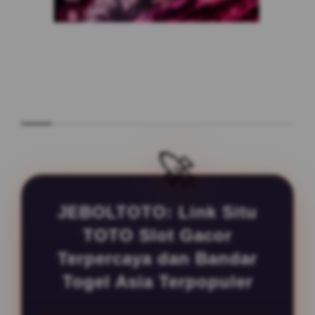
JEBOLTOTO: Link Situ
TOTO Slot Gacor
Terpercaya dan Bandar
Togel Asia Terpopuler