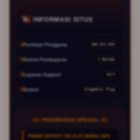
INFORMASI SITUS
Penilaian Pengguna
100.023.003
Sistem Pembayaran
5 Metode
Layanan Support
24/7
Sistem
Pragmatic Play
PENAWARAN SPESIAL
PROMO DEPOSIT 10K SLOT BONUS 100%