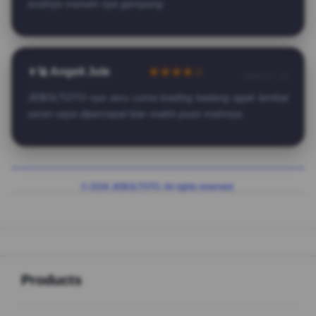
soalnya maxwin nya gampang
Angeli Jule
★★★★☆
2026-07-14
JEBOLTOTO nya seru cuma loading kadang agak lambat
saran saya dipercepat biar makin puas mainnya
© 2026 JEBOLTOTO. All rights reserved.
Buka
Footer Navigation
Products