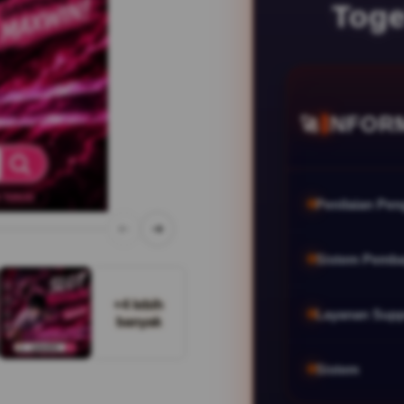
Toge
INFOR
Penilaian Pe
Sebelumnya
Berikutnya
Sistem Pemb
+4 lebih
Layanan Supp
banyak
Sistem