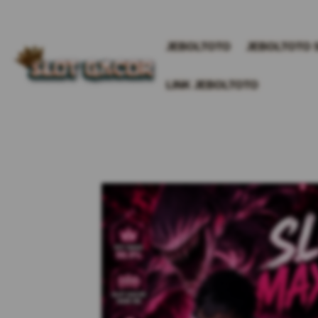
Skip
to
content
JEBOLTOTO
JEBOLTOTO 
LINK JEBOLTOTO
Buka Info Lebih Lanjut