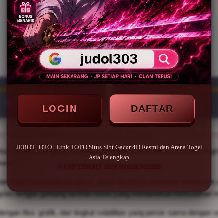
OTO Slot Gacor Terpercay
Terpopuler
ISTEM PEMBAYARAN
LAYANAN SUPPOR
5 Metode
24/7
LOGIN
DAFTAR
JEBOTLOTO ! Link TOTO Situs Slot Gacor 4D Resmi dan Arena Togel
 situs TOTO slot gacor terpercaya. Kami menyediakan pasaran toge
Asia Telengkap
ari!
© COPYRIGHT 2026 HOKIEMAS88
 Kami menyediakan akses gratis ke ribuan simulator mesin slot onl
ntegrasi dengan gerbang taruhan resmi yang menawarkan kemudahan tr
dengan fitur, grafik, dan tingkat volatilitas yang persis sama denga