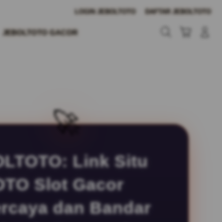
LOGIN JEBOLTOTO
DAFTAR JEBOLTOTO
Cari
Troli
Login/Sign-Up
JEBOLTOTO GACOR
Cari
LTOTO: Link Situ
OTO Slot Gacor
ercaya dan Bandar