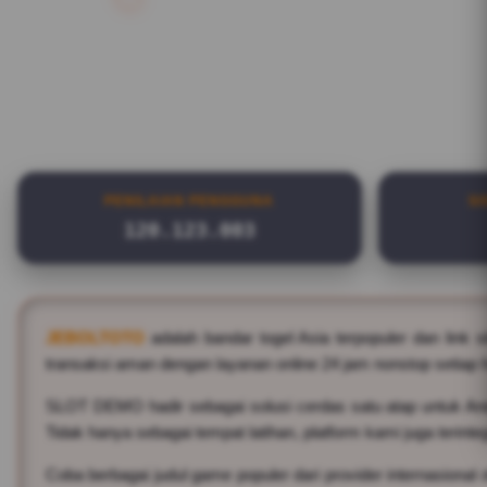
Layer Popup Close
JEBOLTOTO: Link Situ T
PENILAIAN PENGGUNA
S
120.123.003
JEBOLTOTO
adalah bandar togel Asia terpopuler dan link
transaksi aman dengan layanan online 24 jam nonstop setiap h
SLOT DEMO hadir sebagai solusi cerdas satu atap untuk Anda!
Tidak hanya sebagai tempat latihan, platform kami juga teri
Coba berbagai judul game populer dari provider internasional 