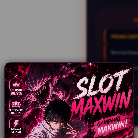
PROMO DEPO
Minimal Depo
Minimal Wit