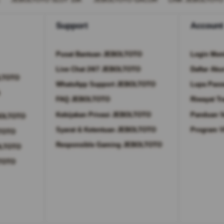
Support
Account
Pusat Bantuan JEBOLTOTO
Login Me
Live Chat 24/7 JEBOLTOTO
Daftar Ak
OLTOTO
WhatsApp Support JEBOLTOTO
Lupa Pas
k
FAQ JEBOLTOTO
Riwayat T
Kebijakan Privasi JEBOLTOTO
Panduan V
BOLTOTO
Syarat & Ketentuan JEBOLTOTO
Program 
LTOTO
Responsible Gaming JEBOLTOTO
OLTOTO
LTOTO