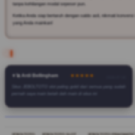
tanpa kehilangan modal sepeser pun.
Ketika Anda siap bertaruh dengan saldo asli, nikmati konvers
yang Anda mainkan!
ULASAN TERBARU KOMUNITAS 
Ardi Bellingham
★★★★★
2026-07-18
Situs JEBOLTOTO slot paling gokil dari semua yang sudah
pernah saya main betah dah main di situs ini
JEBOLTOTO
JEBOLTOTO SLOT
JEBOLTOTO PRAGMATI