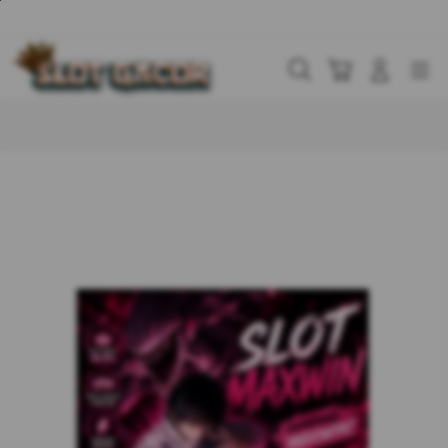
Skip
to
content
Cari
Troli
Login
Navigation
Buka Info Lebih Lanjut