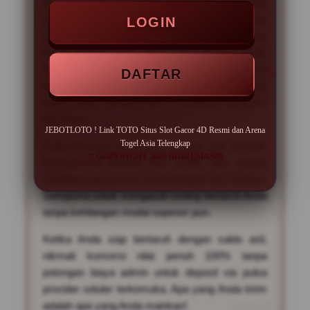
SLOT DEMO hadir sebagai solusi cerdas satu
atap untuk Anda! Kami menyediakan akses gratis
LOGIN
ke ribuan simulator mesin slot online terlengkap
untuk menguji pola, ritme, dan strategi Anda.
Tidak hanya sebagai tempat latihan, platform
DAFTAR
kami juga terintegrasi dengan gerbang taruhan
resmi yang menawarkan kemudahan transaksi
luar biasa.
JEBOTLOTO ! Link TOTO Situs Slot Gacor 4D Resmi dan Arena
Togel Asia Telengkap
Coba berbagai judul game populer dari provider
© COPYRIGHT 2026 HOKIEMAS88
internasional dengan fitur, grafik, dan tingkat
volatilitas yang persis sama dengan versi aslinya.
Sempurna untuk mengasah insting bertaruh Anda
tanpa kehilangan modal sepeser pun.
Ketika Anda siap bertaruh dengan saldo asli,
nikmati konversi nilai penuh 100% tanpa
potongan biaya admin untuk deposit via pulsa
provider seluler terkemuka. Apa yang Anda kirim
adalah apa yang Anda mainkan!