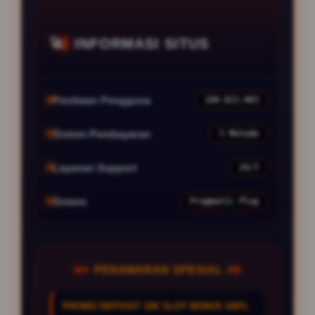
INFORMASI SITUS
Penilaian Pengguna
100.023.003
Sistem Pembayaran
5 Metode
Layanan Support
24/7
Sistem
Pragmatic Play
PENAWARAN SPESIAL
PROMO DEPOSIT 10K SLOT BONUS 100%