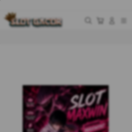
Skip
to
content
Cari
Troli
Login
Navigation
Buka Info Lebih Lanjut