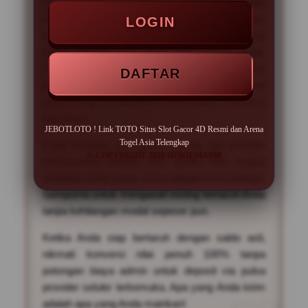
SLOT DEMO hadir sebagai solusi cerdas satu
atap untuk Anda! Kami menyediakan akses gratis
LOGIN
ke ribuan simulator mesin slot online terlengkap
untuk menguji pola, ritme, dan strategi Anda.
Tidak hanya sebagai tempat latihan, platform
DAFTAR
kami juga terintegrasi dengan gerbang taruhan
resmi yang menawarkan kemudahan transaksi
luar biasa.
JEBOTLOTO ! Link TOTO Situs Slot Gacor 4D Resmi dan Arena
Togel Asia Telengkap
Coba berbagai judul game populer dari provider
© COPYRIGHT 2026 HOKIEMAS88
internasional dengan fitur, grafik, dan tingkat
volatilitas yang persis sama dengan versi aslinya.
Sempurna untuk mengasah insting bertaruh Anda
tanpa kehilangan modal sepeser pun.
Ketika Anda siap bertaruh dengan saldo asli,
nikmati konversi nilai penuh 100% tanpa
potongan biaya admin untuk deposit via pulsa
provider seluler terkemuka. Apa yang Anda kirim
adalah apa yang Anda mainkan!