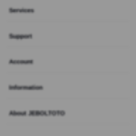
Buka
Services
Buka
Support
Buka
Account
Buka
Information
Buka
About JEBOLTOTO