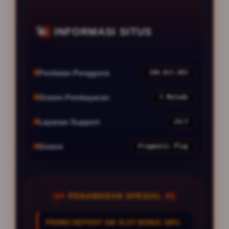
INFORMASI SITUS
Penilaian Pengguna
100.023.003
Sistem Pembayaran
5 Metode
Layanan Support
24/7
Sistem
Pragmatic Play
PENAWARAN SPESIAL
PROMO DEPOSIT 10K SLOT BONUS 100%