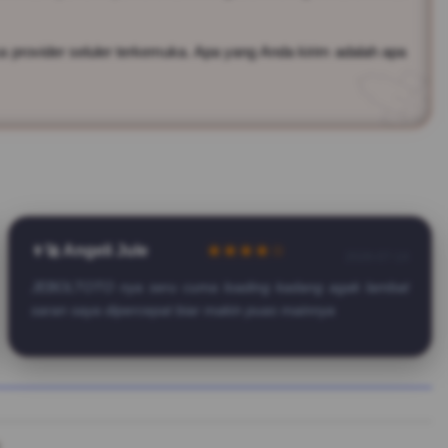
sa provider seluler terkemuka. Apa yang Anda kirim adalah apa
Angeli Jule
★★★★☆
2026-07-14
JEBOLTOTO nya seru cuma loading kadang agak lambat
saran saya dipercepat biar makin puas mainnya