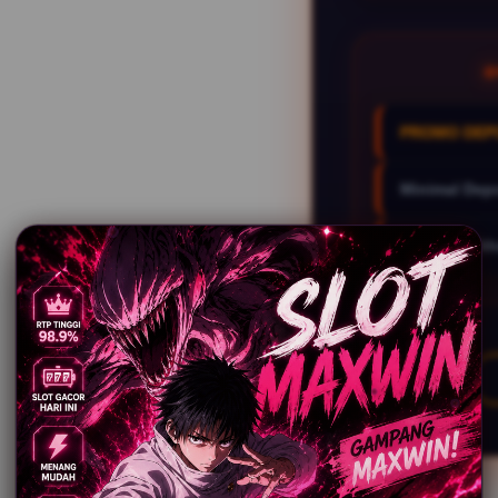
PROMO DEPO
Minimal Depo
Minimal Wit