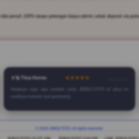
i nilai penuh 100% tanpa potongan biaya admin untuk deposit via pul
JEBOLTOTO
Tina Horse
★★★★★
2026-07-12
Awalnya ragu tapi setelah coba JEBOLTOTO di situs ini
soalnya maxwin nya gampang
© 2026 JEBOLTOTO. All rights reserved.
C
JEBOLTOTO SLOT 10K
JEBOLTOTO GACOR
LINK JEBOLTOTO