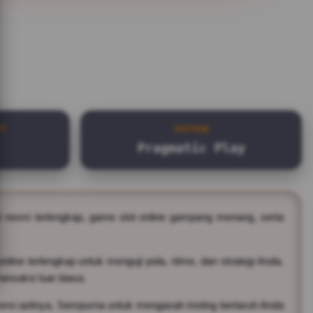
a dan Bandar Togel Asia
T
SISTEM
Pragmatic Play
l resmi terlengkap, game slot online gampang menang, serta
ine terlengkap untuk menguji pola, ritme, dan strategi Anda.
ansaksi luar biasa.
n versi aslinya. Sempurna untuk mengasah insting bertaruh Anda