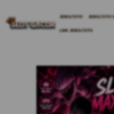
Skip
to
content
JEBOLTOTO
JEBOLTOTO 
LINK JEBOLTOTO
Buka Info Lebih Lanjut