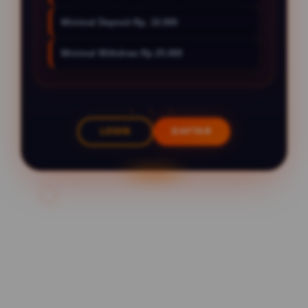
Minimal Deposit Rp. 10.000
Minimal Withdraw Rp 25.000
LOGIN
DAFTAR
Layer Popup Close
JEBOLTOTO: Link Situ
TOTO Slot Gacor Terpercaya
dan Bandar Togel Asia
Terpopuler