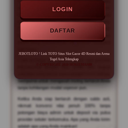
SLOT DEMO hadir sebagai solusi cerdas satu
atap untuk Anda! Kami menyediakan akses gratis
LOGIN
ke ribuan simulator mesin slot online terlengkap
untuk menguji pola, ritme, dan strategi Anda.
Tidak hanya sebagai tempat latihan, platform
DAFTAR
kami juga terintegrasi dengan gerbang taruhan
resmi yang menawarkan kemudahan transaksi
luar biasa.
JEBOTLOTO ! Link TOTO Situs Slot Gacor 4D Resmi dan Arena
Togel Asia Telengkap
Coba berbagai judul game populer dari provider
© COPYRIGHT 2026 HOKIEMAS88
internasional dengan fitur, grafik, dan tingkat
volatilitas yang persis sama dengan versi aslinya.
Sempurna untuk mengasah insting bertaruh Anda
tanpa kehilangan modal sepeser pun.
Ketika Anda siap bertaruh dengan saldo asli,
nikmati konversi nilai penuh 100% tanpa
potongan biaya admin untuk deposit via pulsa
provider seluler terkemuka. Apa yang Anda kirim
adalah apa yang Anda mainkan!