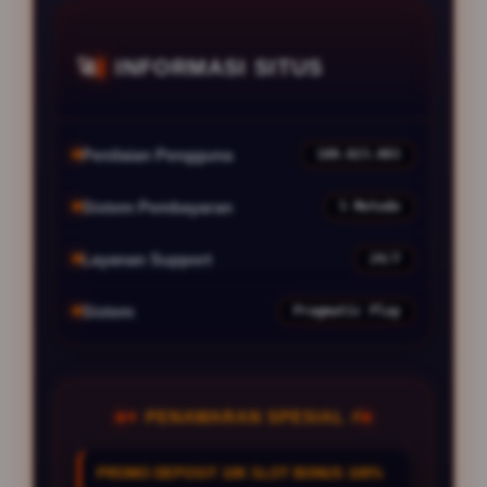
INFORMASI SITUS
Penilaian Pengguna
100.023.003
Sistem Pembayaran
5 Metode
Layanan Support
24/7
Sistem
Pragmatic Play
PENAWARAN SPESIAL
PROMO DEPOSIT 10K SLOT BONUS 100%