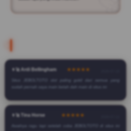
ULASAN TERBARU KOMUNITAS
JEBOLTOTO
Ardi Bellingham
★★★★★
2026-07-18
Situs JEBOLTOTO slot paling gokil dari semua yang
sudah pernah saya main betah dah main di situs ini
Tina Horse
★★★★★
2026-07-12
Awalnya ragu tapi setelah coba JEBOLTOTO di situs ini