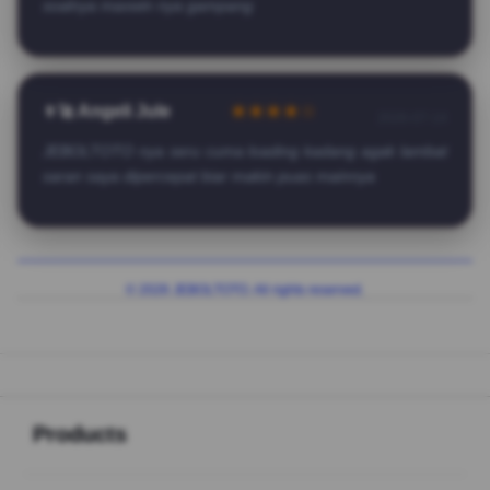
soalnya maxwin nya gampang
Angeli Jule
★★★★☆
2026-07-14
JEBOLTOTO nya seru cuma loading kadang agak lambat
saran saya dipercepat biar makin puas mainnya
© 2026 JEBOLTOTO. All rights reserved.
Buka
Footer Navigation
Products