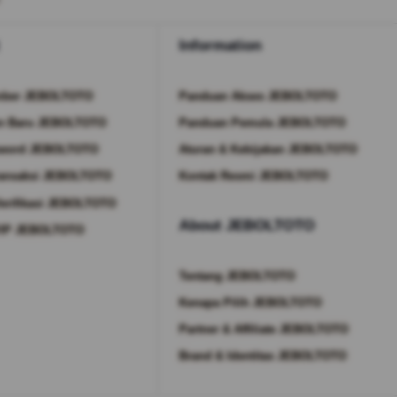
Information
mber JEBOLTOTO
Panduan Akses JEBOLTOTO
un Baru JEBOLTOTO
Panduan Pemula JEBOLTOTO
sword JEBOLTOTO
Aturan & Kebijakan JEBOLTOTO
ransaksi JEBOLTOTO
Kontak Resmi JEBOLTOTO
erifikasi JEBOLTOTO
About JEBOLTOTO
VIP JEBOLTOTO
Tentang JEBOLTOTO
Kenapa Pilih JEBOLTOTO
Partner & Affiliate JEBOLTOTO
Brand & Identitas JEBOLTOTO