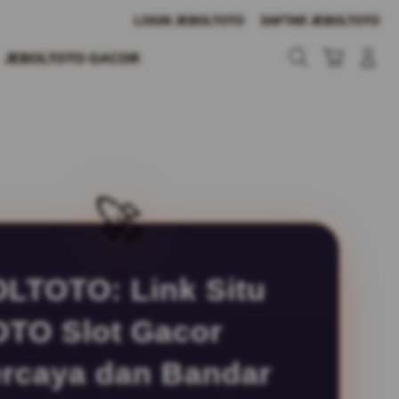
LOGIN JEBOLTOTO
DAFTAR JEBOLTOTO
Cari
Troli
Login/Sign-Up
JEBOLTOTO GACOR
Cari
LTOTO: Link Situ
OTO Slot Gacor
ercaya dan Bandar