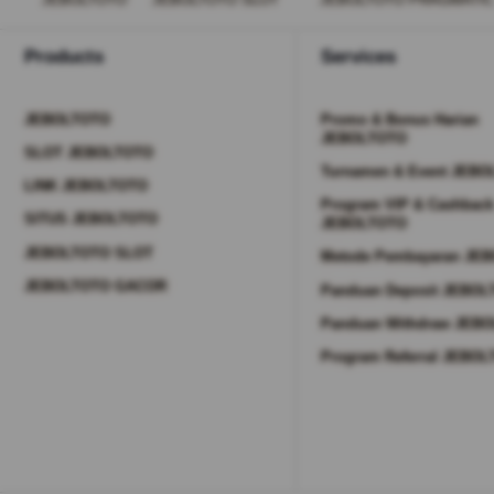
Footer Navigation
Products
Services
JEBOLTOTO
Promo & Bonus Harian
JEBOLTOTO
SLOT JEBOLTOTO
Turnamen & Event JEB
LINK JEBOLTOTO
Program VIP & Cashbac
SITUS JEBOLTOTO
JEBOLTOTO
JEBOLTOTO SLOT
Metode Pembayaran JE
JEBOLTOTO GACOR
Panduan Deposit JEBO
Panduan Withdraw JEB
Program Referral JEBO