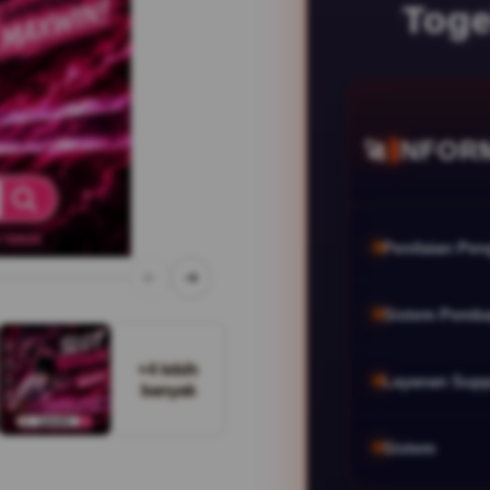
Toge
INFOR
Penilaian Pe
Sebelumnya
Berikutnya
Sistem Pemb
+4 lebih
Layanan Supp
banyak
Sistem