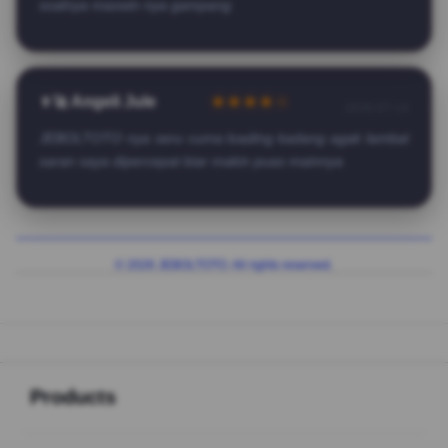
soalnya maxwin nya gampang
Angeli Jule
★★★★☆
2026-07-14
JEBOLTOTO nya seru cuma loading kadang agak lambat
saran saya dipercepat biar makin puas mainnya
© 2026 JEBOLTOTO. All rights reserved.
Buka
Footer Navigation
Products