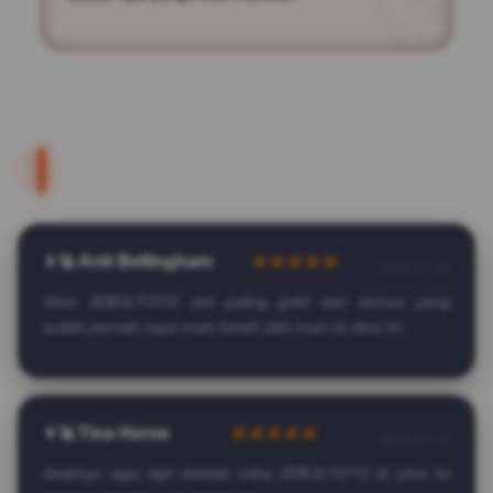
ULASAN TERBARU KOMUNITAS
JEBOLTOTO
Ardi Bellingham
★★★★★
2026-07-18
Situs JEBOLTOTO slot paling gokil dari semua yang
sudah pernah saya main betah dah main di situs ini
Tina Horse
★★★★★
2026-07-12
Awalnya ragu tapi setelah coba JEBOLTOTO di situs ini