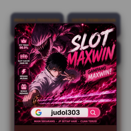
PENILAIAN PENGGUNA
SISTEM PEMBAYARAN
120.123.003
5 Metode
LAYANAN SUPPORT
SISTEM
24/7
Pragmatic Play
JEBOLTOTO
adalah bandar togel Asia terpopuler
dan link situs TOTO slot gacor terpercaya. Kami
menyediakan pasaran togel resmi terlengkap,
game slot online gampang menang, serta
transaksi aman dengan layanan online 24 jam
nonstop setiap hari!