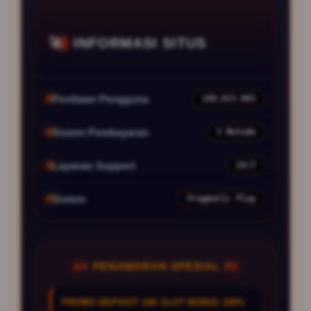
INFORMASI SITUS
Penilaian Pengguna
100.023.003
Sistem Pembayaran
5 Metode
Layanan Support
24/7
Sistem
Pragmatic Play
PENAWARAN SPESIAL
PROMO DEPOSIT 10K SLOT BONUS 100%