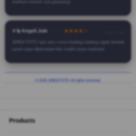
soalnya maxwin nya gampang
Angeli Jule
★★★★☆
2026-07-14
JEBOLTOTO nya seru cuma loading kadang agak lambat
saran saya dipercepat biar makin puas mainnya
© 2026 JEBOLTOTO. All rights reserved.
Buka
Footer Navigation
Products