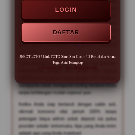
SLOT DEMO hadir sebagai solusi cerdas satu
atap untuk Anda! Kami menyediakan akses gratis
LOGIN
ke ribuan simulator mesin slot online terlengkap
untuk menguji pola, ritme, dan strategi Anda.
Tidak hanya sebagai tempat latihan, platform
DAFTAR
kami juga terintegrasi dengan gerbang taruhan
resmi yang menawarkan kemudahan transaksi
luar biasa.
JEBOTLOTO ! Link TOTO Situs Slot Gacor 4D Resmi dan Arena
Togel Asia Telengkap
Coba berbagai judul game populer dari provider
© COPYRIGHT 2026 HOKIEMAS88
internasional dengan fitur, grafik, dan tingkat
volatilitas yang persis sama dengan versi aslinya.
Sempurna untuk mengasah insting bertaruh Anda
tanpa kehilangan modal sepeser pun.
Ketika Anda siap bertaruh dengan saldo asli,
nikmati konversi nilai penuh 100% tanpa
potongan biaya admin untuk deposit via pulsa
provider seluler terkemuka. Apa yang Anda kirim
adalah apa yang Anda mainkan!