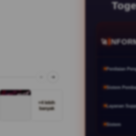
Toge
INFOR
Penilaian Pe
Sebelumnya
Berikutnya
Sistem Pemb
+4 lebih
Layanan Supp
banyak
Sistem