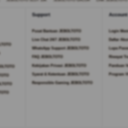
Support
Account
Pusat Bantuan JEBOLTOTO
Login Me
Live Chat 24/7 JEBOLTOTO
Daftar Ak
OLTOTO
WhatsApp Support JEBOLTOTO
Lupa Pas
k
FAQ JEBOLTOTO
Riwayat T
Kebijakan Privasi JEBOLTOTO
Panduan V
BOLTOTO
Syarat & Ketentuan JEBOLTOTO
Program 
LTOTO
Responsible Gaming JEBOLTOTO
OLTOTO
LTOTO