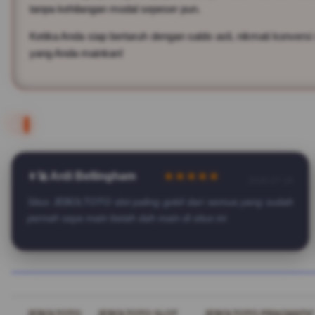
tanpa kehilangan modal sepeser pun.
Ketika Anda siap bertaruh dengan saldo asli, nikmati konvers
yang Anda mainkan!
ULASAN TERBARU KOMUNITAS 
Ardi Bellingham
★★★★★
2026-07-18
Situs JEBOLTOTO slot paling gokil dari semua yang sudah
pernah saya main betah dah main di situs ini
JEBOLTOTO
JEBOLTOTO SLOT
JEBOLTOTO PRAGMATI