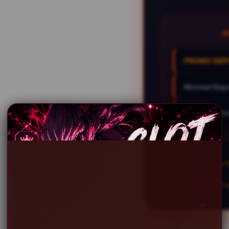
PROMO DEPO
Minimal Depo
Minimal Wit