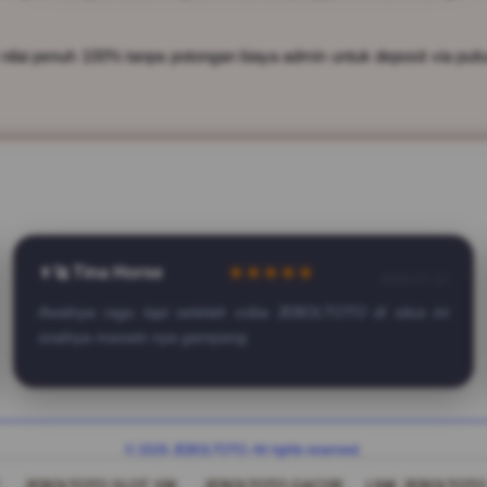
i nilai penuh 100% tanpa potongan biaya admin untuk deposit via pul
JEBOLTOTO
Tina Horse
★★★★★
2026-07-12
Awalnya ragu tapi setelah coba JEBOLTOTO di situs ini
soalnya maxwin nya gampang
© 2026 JEBOLTOTO. All rights reserved.
C
JEBOLTOTO SLOT 10K
JEBOLTOTO GACOR
LINK JEBOLTOTO