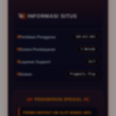
INFORMASI SITUS
Penilaian Pengguna
100.023.003
Sistem Pembayaran
5 Metode
Layanan Support
24/7
Sistem
Pragmatic Play
PENAWARAN SPESIAL
PROMO DEPOSIT 10K SLOT BONUS 100%