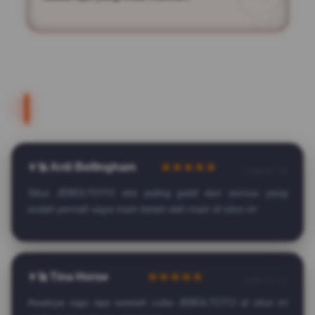
ULASAN TERBARU KOMUNITAS
JEBOLTOTO
Ardi Bellingham
★★★★★
2026-07-18
Situs JEBOLTOTO slot paling gokil dari semua yang
sudah pernah saya main betah dah main di situs ini
Tina Horse
★★★★★
2026-07-12
Awalnya ragu tapi setelah coba JEBOLTOTO di situs ini