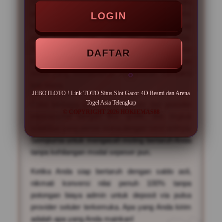
SLOT DEMO hadir sebagai solusi cerdas satu
atap untuk Anda! Kami menyediakan akses gratis
LOGIN
ke ribuan simulator mesin slot online terlengkap
untuk menguji pola, ritme, dan strategi Anda.
Tidak hanya sebagai tempat latihan, platform
DAFTAR
kami juga terintegrasi dengan gerbang taruhan
resmi yang menawarkan kemudahan transaksi
luar biasa.
JEBOTLOTO ! Link TOTO Situs Slot Gacor 4D Resmi dan Arena
Togel Asia Telengkap
Coba berbagai judul game populer dari provider
© COPYRIGHT 2026 HOKIEMAS88
internasional dengan fitur, grafik, dan tingkat
volatilitas yang persis sama dengan versi aslinya.
Sempurna untuk mengasah insting bertaruh Anda
tanpa kehilangan modal sepeser pun.
Ketika Anda siap bertaruh dengan saldo asli,
nikmati konversi nilai penuh 100% tanpa
potongan biaya admin untuk deposit via pulsa
provider seluler terkemuka. Apa yang Anda kirim
adalah apa yang Anda mainkan!