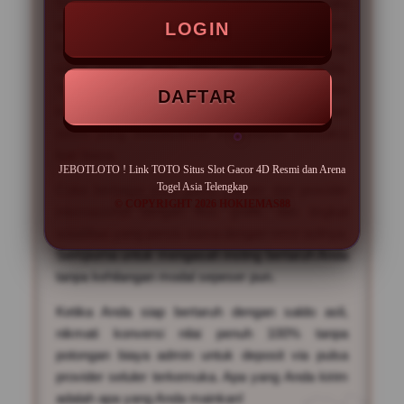
SLOT DEMO hadir sebagai solusi cerdas satu
atap untuk Anda! Kami menyediakan akses gratis
LOGIN
ke ribuan simulator mesin slot online terlengkap
untuk menguji pola, ritme, dan strategi Anda.
Tidak hanya sebagai tempat latihan, platform
DAFTAR
kami juga terintegrasi dengan gerbang taruhan
resmi yang menawarkan kemudahan transaksi
luar biasa.
JEBOTLOTO ! Link TOTO Situs Slot Gacor 4D Resmi dan Arena
Togel Asia Telengkap
Coba berbagai judul game populer dari provider
© COPYRIGHT 2026 HOKIEMAS88
internasional dengan fitur, grafik, dan tingkat
volatilitas yang persis sama dengan versi aslinya.
Sempurna untuk mengasah insting bertaruh Anda
tanpa kehilangan modal sepeser pun.
Ketika Anda siap bertaruh dengan saldo asli,
nikmati konversi nilai penuh 100% tanpa
potongan biaya admin untuk deposit via pulsa
provider seluler terkemuka. Apa yang Anda kirim
adalah apa yang Anda mainkan!