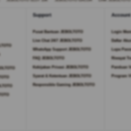
Support
Account
Pusat Bantuan JEBOLTOTO
Login Me
Live Chat 24/7 JEBOLTOTO
Daftar Ak
OLTOTO
WhatsApp Support JEBOLTOTO
Lupa Pas
k
FAQ JEBOLTOTO
Riwayat T
Kebijakan Privasi JEBOLTOTO
Panduan V
BOLTOTO
Syarat & Ketentuan JEBOLTOTO
Program 
LTOTO
Responsible Gaming JEBOLTOTO
OLTOTO
LTOTO