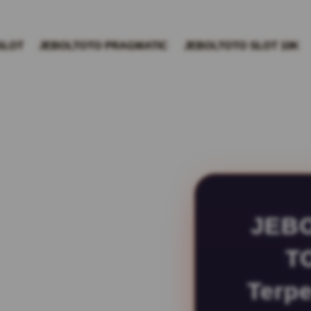
SLOT
JEBOLTOTO PRAGMATIC
JEBOLTOTO SLOT 10K
JEBO
T
Terp