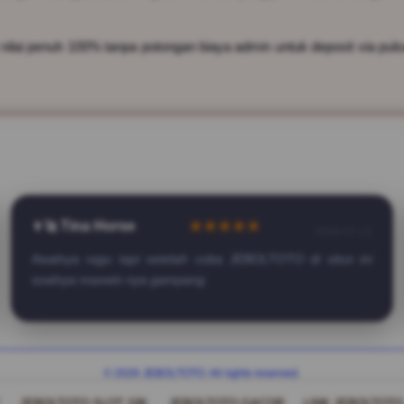
i nilai penuh 100% tanpa potongan biaya admin untuk deposit via pul
JEBOLTOTO
Tina Horse
★★★★★
2026-07-12
Awalnya ragu tapi setelah coba JEBOLTOTO di situs ini
soalnya maxwin nya gampang
© 2026 JEBOLTOTO. All rights reserved.
C
JEBOLTOTO SLOT 10K
JEBOLTOTO GACOR
LINK JEBOLTOTO