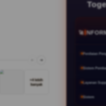
Toge
INFOR
Penilaian Pe
Sebelumnya
Berikutnya
Sistem Pemb
+4 lebih
Layanan Supp
banyak
Sistem