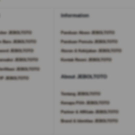
Information
mber JEBOLTOTO
Panduan Akses JEBOLTOTO
un Baru JEBOLTOTO
Panduan Pemula JEBOLTOTO
sword JEBOLTOTO
Aturan & Kebijakan JEBOLTOTO
ransaksi JEBOLTOTO
Kontak Resmi JEBOLTOTO
erifikasi JEBOLTOTO
About JEBOLTOTO
VIP JEBOLTOTO
Tentang JEBOLTOTO
Kenapa Pilih JEBOLTOTO
Partner & Affiliate JEBOLTOTO
Brand & Identitas JEBOLTOTO