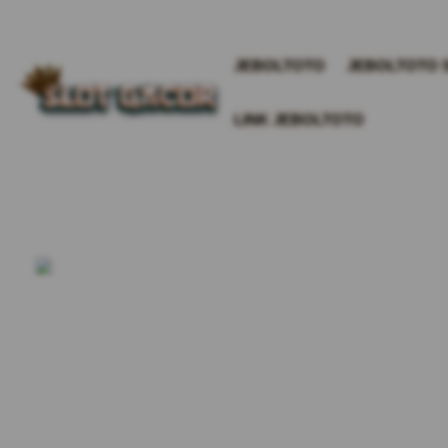
Skip
to
content
JEBOLTOTO
JEBOLTOTO 
LINK JEBOLTOTO
Buka Info Lebih Lanjut