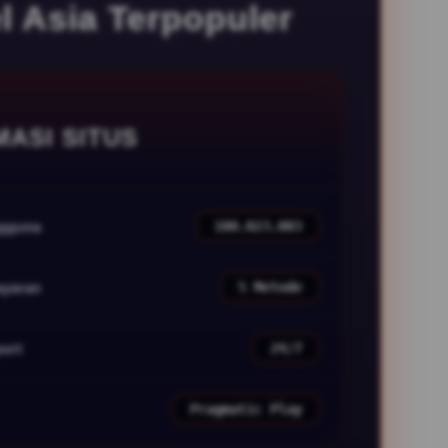
l Asia Terpopuler
MASI SITUS
ngguna
100.023.003
ayaran
5 Metode
ort
24/7
Pragmatic Play