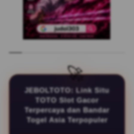
JEBOLTOTO: Link Situ
TOTO Slot Gacor
Terpercaya dan Bandar
Togel Asia Terpopuler