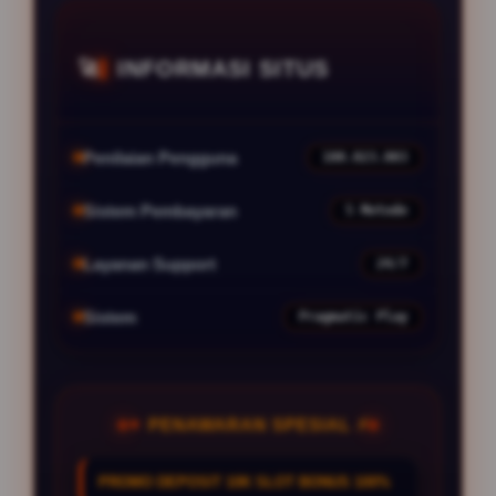
INFORMASI SITUS
Penilaian Pengguna
100.023.003
Sistem Pembayaran
5 Metode
Layanan Support
24/7
Sistem
Pragmatic Play
PENAWARAN SPESIAL
PROMO DEPOSIT 10K SLOT BONUS 100%