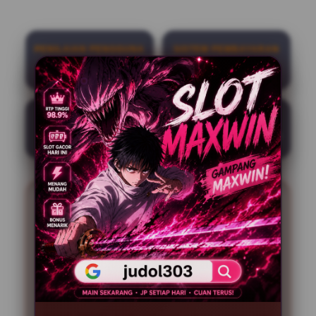
PENILAIAN PENGGUNA
SISTEM PEMBAYARAN
120.123.003
5 Metode
LAYANAN SUPPORT
SISTEM
24/7
Pragmatic Play
JEBOLTOTO
adalah bandar togel Asia terpopuler
dan link situs TOTO slot gacor terpercaya. Kami
menyediakan pasaran togel resmi terlengkap,
game slot online gampang menang, serta
transaksi aman dengan layanan online 24 jam
nonstop setiap hari!