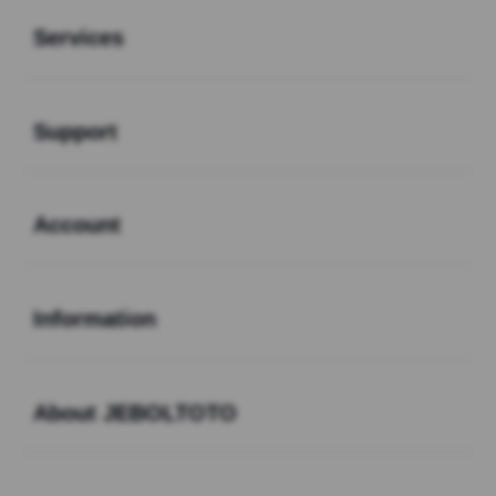
Buka
Services
Buka
Support
Buka
Account
Buka
Information
Buka
About JEBOLTOTO