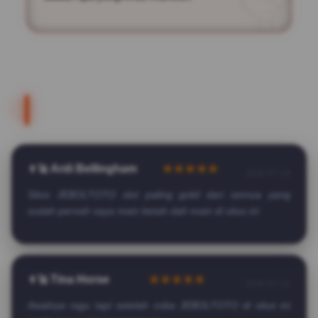
ULASAN TERBARU KOMUNITAS
JEBOLTOTO
Ardi Bellingham
★★★★★
2026-07-18
Situs JEBOLTOTO slot paling gokil dari semua yang
sudah pernah saya main betah dah main di situs ini
Tina Horse
★★★★★
2026-07-12
Awalnya ragu tapi setelah coba JEBOLTOTO di situs ini