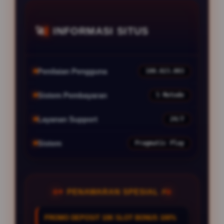
INFORMASI SITUS
Penilaian Pengguna
100.023.003
Sistem Pembayaran
5 Metode
Layanan Support
24/7
Sistem
Pragmatic Play
PENAWARAN SPESIAL
PROMO DEPOSIT 10K SLOT BONUS 100%