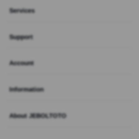
Buka
Services
Buka
Support
Buka
Account
Buka
Information
Buka
About JEBOLTOTO