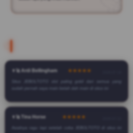
ULASAN TERBARU KOMUNITAS
JEBOLTOTO
Ardi Bellingham
★★★★★
2026-07-18
Situs JEBOLTOTO slot paling gokil dari semua yang
sudah pernah saya main betah dah main di situs ini
Tina Horse
★★★★★
2026-07-12
Awalnya ragu tapi setelah coba JEBOLTOTO di situs ini