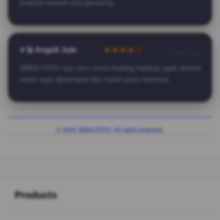
soalnya maxwin nya gampang
Angeli Jule
★★★★☆
2026-07-14
JEBOLTOTO nya seru cuma loading kadang agak lambat
saran saya dipercepat biar makin puas mainnya
© 2026 JEBOLTOTO. All rights reserved.
Buka
Footer Navigation
Products