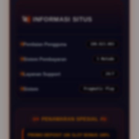
INFORMASI SITUS
Penilaian Pengguna
100.023.003
Sistem Pembayaran
5 Metode
Layanan Support
24/7
Sistem
Pragmatic Play
PENAWARAN SPESIAL
PROMO DEPOSIT 10K SLOT BONUS 100%