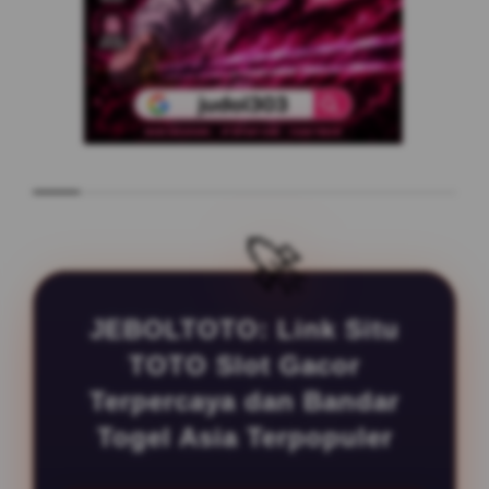
JEBOLTOTO: Link Situ
TOTO Slot Gacor
Terpercaya dan Bandar
Togel Asia Terpopuler