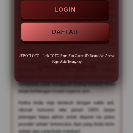
SLOT DEMO hadir sebagai solusi cerdas satu
atap untuk Anda! Kami menyediakan akses gratis
LOGIN
ke ribuan simulator mesin slot online terlengkap
untuk menguji pola, ritme, dan strategi Anda.
Tidak hanya sebagai tempat latihan, platform
DAFTAR
kami juga terintegrasi dengan gerbang taruhan
resmi yang menawarkan kemudahan transaksi
luar biasa.
JEBOTLOTO ! Link TOTO Situs Slot Gacor 4D Resmi dan Arena
Togel Asia Telengkap
Coba berbagai judul game populer dari provider
© COPYRIGHT 2026 HOKIEMAS88
internasional dengan fitur, grafik, dan tingkat
volatilitas yang persis sama dengan versi aslinya.
Sempurna untuk mengasah insting bertaruh Anda
tanpa kehilangan modal sepeser pun.
Ketika Anda siap bertaruh dengan saldo asli,
nikmati konversi nilai penuh 100% tanpa
potongan biaya admin untuk deposit via pulsa
provider seluler terkemuka. Apa yang Anda kirim
adalah apa yang Anda mainkan!