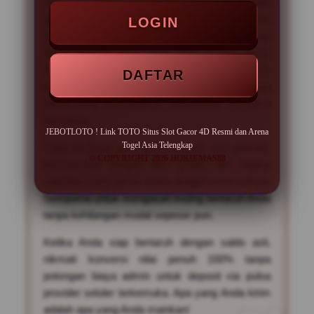
SLOT DEMO hadir sebagai solusi cerdas satu
atap untuk Anda! Kami menyediakan akses gratis
LOGIN
ke ribuan simulator mesin slot online terlengkap
untuk menguji pola, ritme, dan strategi Anda.
Tidak hanya sebagai tempat latihan, platform
DAFTAR
kami juga terintegrasi dengan gerbang taruhan
resmi yang menawarkan kemudahan transaksi
luar biasa.
JEBOTLOTO ! Link TOTO Situs Slot Gacor 4D Resmi dan Arena
Togel Asia Telengkap
Coba berbagai judul game populer dari provider
© COPYRIGHT 2026 HOKIEMAS88
internasional dengan fitur, grafik, dan tingkat
volatilitas yang persis sama dengan versi aslinya.
Sempurna untuk mengasah insting bertaruh Anda
tanpa kehilangan modal sepeser pun.
Ketika Anda siap bertaruh dengan saldo asli,
nikmati konversi nilai penuh 100% tanpa
potongan biaya admin untuk deposit via pulsa
provider seluler terkemuka. Apa yang Anda kirim
adalah apa yang Anda mainkan!