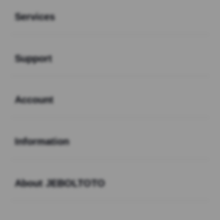
Buka
Services
Buka
Support
Buka
Account
Buka
Information
Buka
About JEBOLTOTO