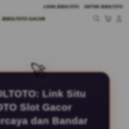
LOGIN JEBOLTOTO
DAFTAR JEBOLTOTO
Cari
Troli
Login/Sign-Up
JEBOLTOTO GACOR
Cari
LTOTO: Link Situ
OTO Slot Gacor
ercaya dan Bandar