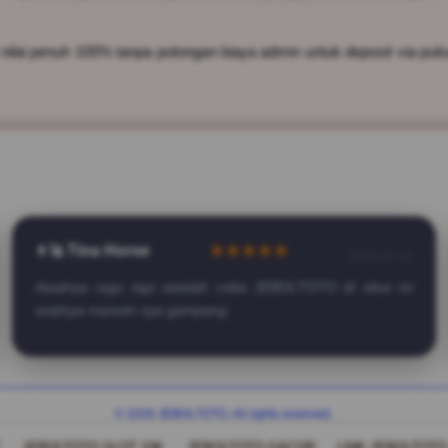
i nilai penuh 100% tanpa potongan biaya admin untuk deposit via pul
JEBOLTOTO
Tina Horse
★★★★★
2026-07-12
Awalnya ragu tapi setelah coba JEBOLTOTO di situs ini
soalnya maxwin nya gampang
© 2026 JEBOLTOTO. All rights reserved.
C
JEBOLTOTO SLOT 10K
JEBOLTOTO GACOR
LINK JEBOLTOTO