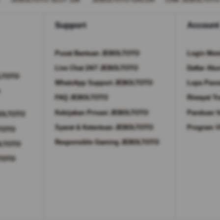
Support
Account
Pusat Bantuan JEBOLTOTO
Login Me
Live Chat 24/7 JEBOLTOTO
Daftar Ak
OLTOTO
WhatsApp Support JEBOLTOTO
Lupa Pas
k
FAQ JEBOLTOTO
Riwayat T
Kebijakan Privasi JEBOLTOTO
Panduan V
BOLTOTO
Syarat & Ketentuan JEBOLTOTO
Program 
LTOTO
Responsible Gaming JEBOLTOTO
OLTOTO
LTOTO