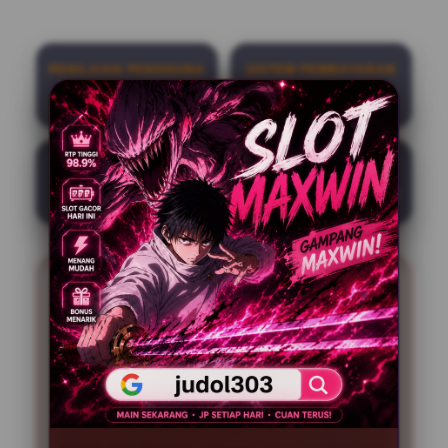
PENILAIAN PENGGUNA
SISTEM PEMBAYARAN
120.123.003
5 Metode
LAYANAN SUPPORT
SISTEM
24/7
Pragmatic Play
JEBOLTOTO
adalah bandar togel Asia terpopuler
dan link situs TOTO slot gacor terpercaya. Kami
menyediakan pasaran togel resmi terlengkap,
game slot online gampang menang, serta
transaksi aman dengan layanan online 24 jam
nonstop setiap hari!