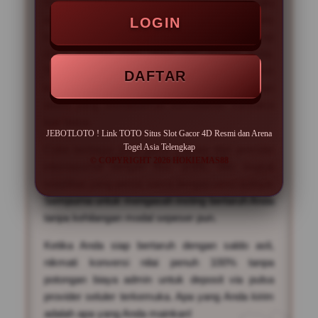
SLOT DEMO hadir sebagai solusi cerdas satu
atap untuk Anda! Kami menyediakan akses gratis
LOGIN
ke ribuan simulator mesin slot online terlengkap
untuk menguji pola, ritme, dan strategi Anda.
Tidak hanya sebagai tempat latihan, platform
DAFTAR
kami juga terintegrasi dengan gerbang taruhan
resmi yang menawarkan kemudahan transaksi
luar biasa.
JEBOTLOTO ! Link TOTO Situs Slot Gacor 4D Resmi dan Arena
Togel Asia Telengkap
Coba berbagai judul game populer dari provider
© COPYRIGHT 2026 HOKIEMAS88
internasional dengan fitur, grafik, dan tingkat
volatilitas yang persis sama dengan versi aslinya.
Sempurna untuk mengasah insting bertaruh Anda
tanpa kehilangan modal sepeser pun.
Ketika Anda siap bertaruh dengan saldo asli,
nikmati konversi nilai penuh 100% tanpa
potongan biaya admin untuk deposit via pulsa
provider seluler terkemuka. Apa yang Anda kirim
adalah apa yang Anda mainkan!