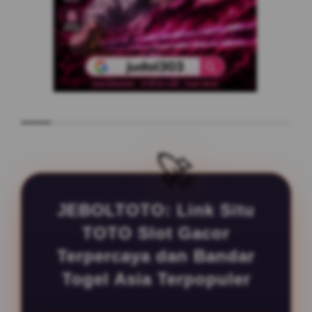
JEBOLTOTO: Link Situ
TOTO Slot Gacor
Terpercaya dan Bandar
Togel Asia Terpopuler