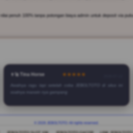
i nilai penuh 100% tanpa potongan biaya admin untuk deposit via pul
JEBOLTOTO
Tina Horse
★★★★★
2026-07-12
Awalnya ragu tapi setelah coba JEBOLTOTO di situs ini
soalnya maxwin nya gampang
© 2026 JEBOLTOTO. All rights reserved.
C
JEBOLTOTO SLOT 10K
JEBOLTOTO GACOR
LINK JEBOLTOTO