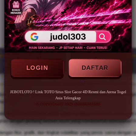
OTO Slot Gacor Terpercay
Terpopuler
ISTEM PEMBAYARAN
LAYANAN SUPPOR
5 Metode
24/7
LOGIN
DAFTAR
JEBOTLOTO ! Link TOTO Situs Slot Gacor 4D Resmi dan Arena Togel
 situs TOTO slot gacor terpercaya. Kami menyediakan pasaran toge
Asia Telengkap
ari!
© COPYRIGHT 2026 HOKIEMAS88
 Kami menyediakan akses gratis ke ribuan simulator mesin slot onl
ntegrasi dengan gerbang taruhan resmi yang menawarkan kemudahan tr
dengan fitur, grafik, dan tingkat volatilitas yang persis sama denga