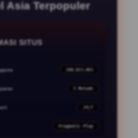
l Asia Terpopuler
MASI SITUS
ngguna
100.023.003
ayaran
5 Metode
ort
24/7
Pragmatic Play