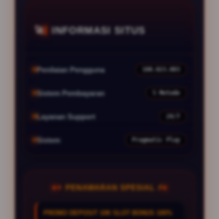
INFORMASI SITUS
Penilaian Pengguna
100.023.003
Sistem Pembayaran
5 Metode
Layanan Support
24/7
Sistem
Pragmatic Play
PENAWARAN SPESIAL
PROMO DEPOSIT 10K SLOT BONUS 100%